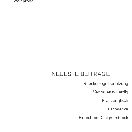
Weinprobe
NEUESTE BEITRÄGE
Rueckspiegelbenutzung
Vertrauenswuerdig
Franzenglisch
Tischdecke
Ein echtes Designerstueck