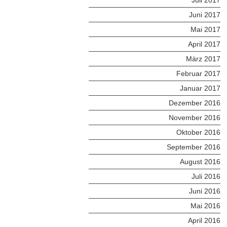
Juni 2017
Mai 2017
April 2017
März 2017
Februar 2017
Januar 2017
Dezember 2016
November 2016
Oktober 2016
September 2016
August 2016
Juli 2016
Juni 2016
Mai 2016
April 2016