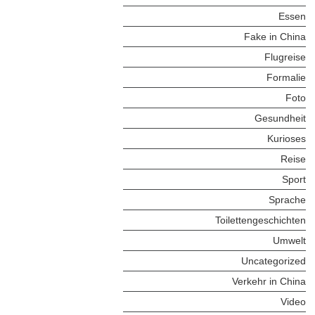
Essen
Fake in China
Flugreise
Formalie
Foto
Gesundheit
Kurioses
Reise
Sport
Sprache
Toilettengeschichten
Umwelt
Uncategorized
Verkehr in China
Video