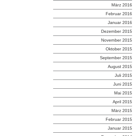
März 2016
Februar 2016
Januar 2016
Dezember 2015
November 2015
Oktober 2015
September 2015
August 2015
Juli 2015
Juni 2015
Mai 2015
April 2015
März 2015
Februar 2015
Januar 2015