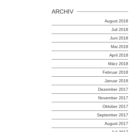
ARCHIV
August 2018
Juli 2018
Juni 2018
Mai 2018
April 2018
März 2018
Februar 2018
Januar 2018
Dezember 2017
November 2017
Oktober 2017
September 2017
August 2017
Juli 2017