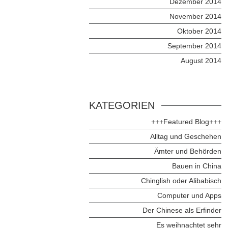
Dezember 2014
November 2014
Oktober 2014
September 2014
August 2014
KATEGORIEN
+++Featured Blog+++
Alltag und Geschehen
Ämter und Behörden
Bauen in China
Chinglish oder Alibabisch
Computer und Apps
Der Chinese als Erfinder
Es weihnachtet sehr