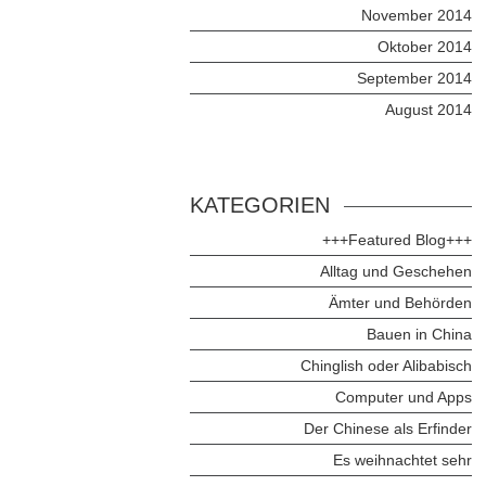
November 2014
Oktober 2014
September 2014
August 2014
KATEGORIEN
+++Featured Blog+++
Alltag und Geschehen
Ämter und Behörden
Bauen in China
Chinglish oder Alibabisch
Computer und Apps
Der Chinese als Erfinder
Es weihnachtet sehr