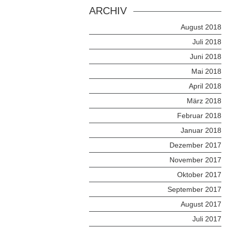
ARCHIV
August 2018
Juli 2018
Juni 2018
Mai 2018
April 2018
März 2018
Februar 2018
Januar 2018
Dezember 2017
November 2017
Oktober 2017
September 2017
August 2017
Juli 2017