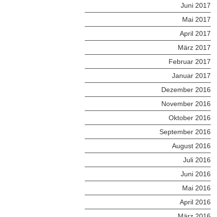
Juni 2017
Mai 2017
April 2017
März 2017
Februar 2017
Januar 2017
Dezember 2016
November 2016
Oktober 2016
September 2016
August 2016
Juli 2016
Juni 2016
Mai 2016
April 2016
März 2016