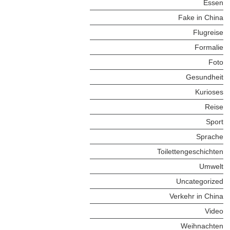
Essen
Fake in China
Flugreise
Formalie
Foto
Gesundheit
Kurioses
Reise
Sport
Sprache
Toilettengeschichten
Umwelt
Uncategorized
Verkehr in China
Video
Weihnachten