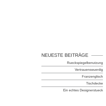
NEUESTE BEITRÄGE
Rueckspiegelbenutzung
Vertrauenswuerdig
Franzenglisch
Tischdecke
Ein echtes Designerstueck