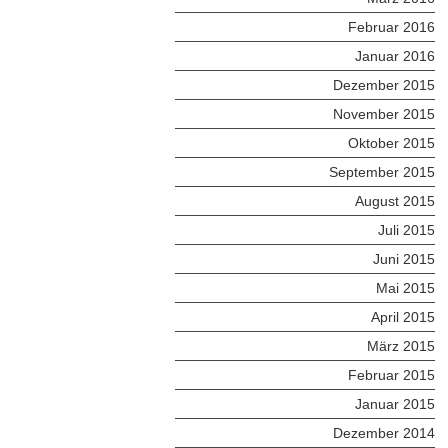
Februar 2016
Januar 2016
Dezember 2015
November 2015
Oktober 2015
September 2015
August 2015
Juli 2015
Juni 2015
Mai 2015
April 2015
März 2015
Februar 2015
Januar 2015
Dezember 2014