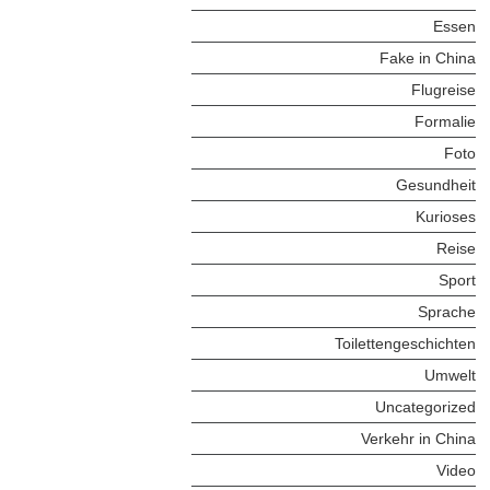
Essen
Fake in China
Flugreise
Formalie
Foto
Gesundheit
Kurioses
Reise
Sport
Sprache
Toilettengeschichten
Umwelt
Uncategorized
Verkehr in China
Video