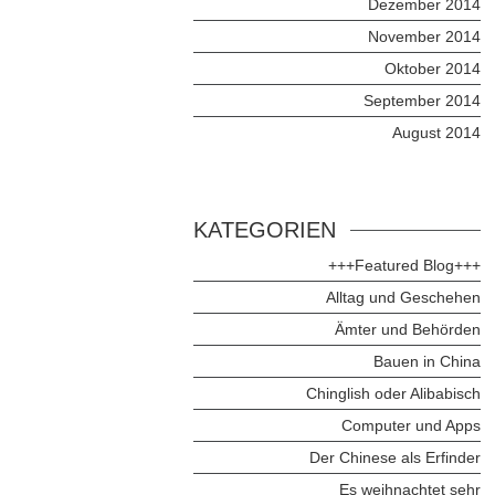
Dezember 2014
November 2014
Oktober 2014
September 2014
August 2014
KATEGORIEN
+++Featured Blog+++
Alltag und Geschehen
Ämter und Behörden
Bauen in China
Chinglish oder Alibabisch
Computer und Apps
Der Chinese als Erfinder
Es weihnachtet sehr