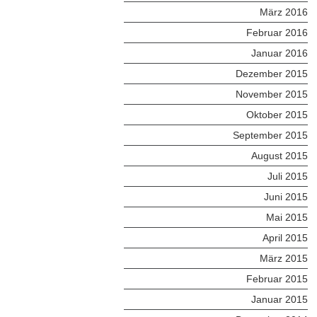
März 2016
Februar 2016
Januar 2016
Dezember 2015
November 2015
Oktober 2015
September 2015
August 2015
Juli 2015
Juni 2015
Mai 2015
April 2015
März 2015
Februar 2015
Januar 2015