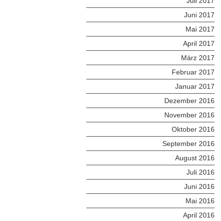
Juli 2017
Juni 2017
Mai 2017
April 2017
März 2017
Februar 2017
Januar 2017
Dezember 2016
November 2016
Oktober 2016
September 2016
August 2016
Juli 2016
Juni 2016
Mai 2016
April 2016