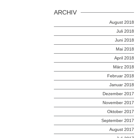
ARCHIV
August 2018
Juli 2018
Juni 2018
Mai 2018
April 2018
März 2018
Februar 2018
Januar 2018
Dezember 2017
November 2017
Oktober 2017
September 2017
August 2017