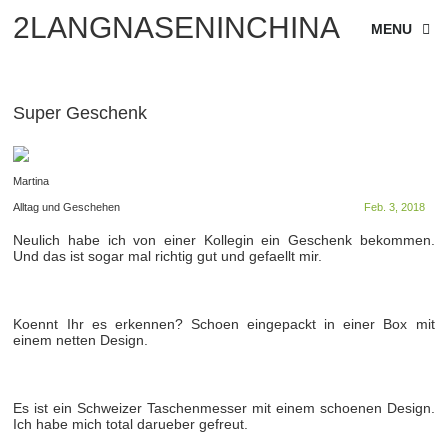
2LANGNASENINCHINA
MENU
Super Geschenk
Martina
Alltag und Geschehen
Feb. 3, 2018
Neulich habe ich von einer Kollegin ein Geschenk bekommen.
Und das ist sogar mal richtig gut und gefaellt mir.
Koennt Ihr es erkennen? Schoen eingepackt in einer Box mit
einem netten Design.
Es ist ein Schweizer Taschenmesser mit einem schoenen Design.
Ich habe mich total darueber gefreut.