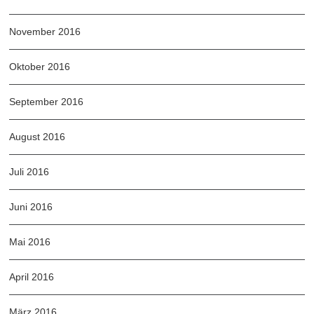
November 2016
Oktober 2016
September 2016
August 2016
Juli 2016
Juni 2016
Mai 2016
April 2016
März 2016