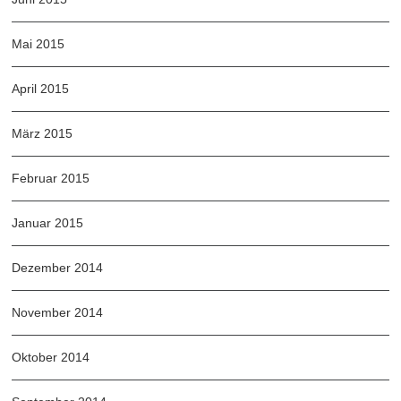
Mai 2015
April 2015
März 2015
Februar 2015
Januar 2015
Dezember 2014
November 2014
Oktober 2014