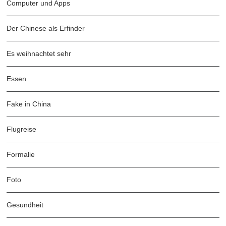
Computer und Apps
Der Chinese als Erfinder
Es weihnachtet sehr
Essen
Fake in China
Flugreise
Formalie
Foto
Gesundheit