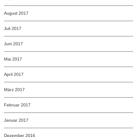
August 2017
Juli 2017
Juni 2017
Mai 2017
April 2017
März 2017
Februar 2017
Januar 2017
Dezember 2016