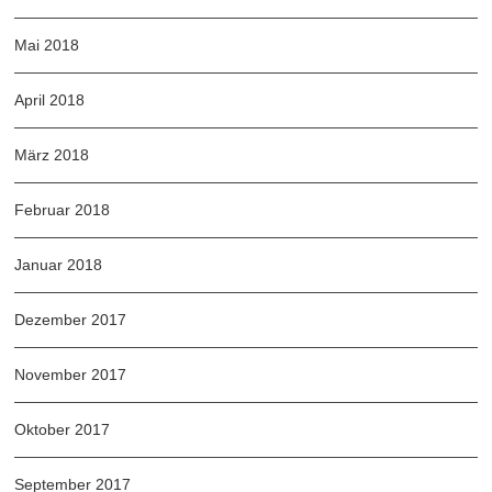
Mai 2018
April 2018
März 2018
Februar 2018
Januar 2018
Dezember 2017
November 2017
Oktober 2017
September 2017