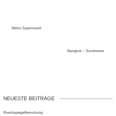
Metro Supermarkt
Bangkok – Sundowner
NEUESTE BEITRÄGE
Rueckspiegelbenutzung