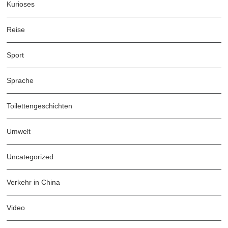
Kurioses
Reise
Sport
Sprache
Toilettengeschichten
Umwelt
Uncategorized
Verkehr in China
Video