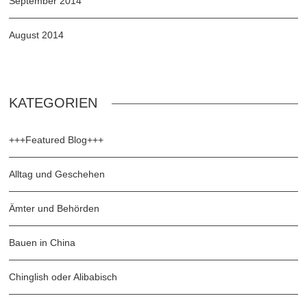
September 2014
August 2014
KATEGORIEN
+++Featured Blog+++
Alltag und Geschehen
Ämter und Behörden
Bauen in China
Chinglish oder Alibabisch