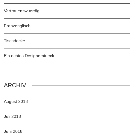
Vertrauenswuerdig
Franzenglisch
Tischdecke
Ein echtes Designerstueck
ARCHIV
August 2018
Juli 2018
Juni 2018