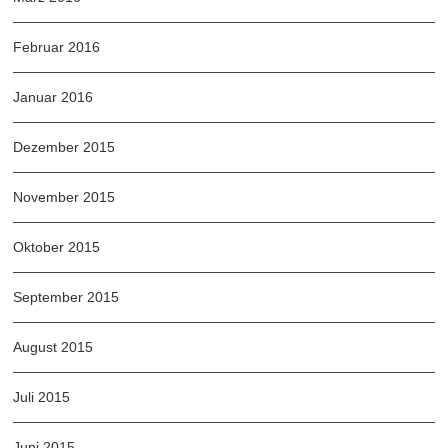
Februar 2016
Januar 2016
Dezember 2015
November 2015
Oktober 2015
September 2015
August 2015
Juli 2015
Juni 2015