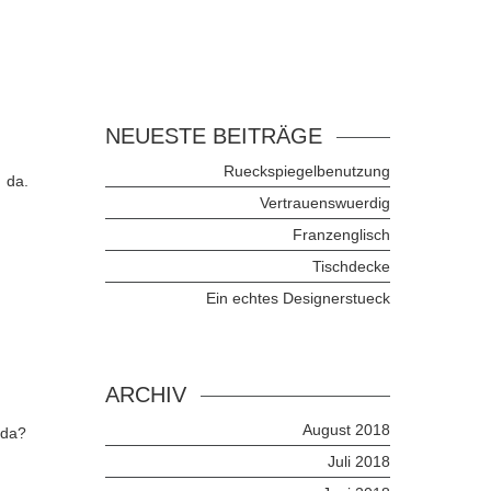
NEUESTE BEITRÄGE
Rueckspiegelbenutzung
 da.
Vertrauenswuerdig
Franzenglisch
Tischdecke
Ein echtes Designerstueck
ARCHIV
August 2018
 da?
Juli 2018