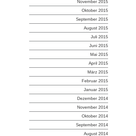
November 2015
Oktober 2015
September 2015
August 2015
Juli 2015
Juni 2015
Mai 2015
April 2015
März 2015
Februar 2015
Januar 2015
Dezember 2014
November 2014
Oktober 2014
September 2014
August 2014