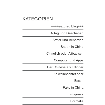
KATEGORIEN
+++Featured Blog+++
Alltag und Geschehen
Ämter und Behörden
Bauen in China
Chinglish oder Alibabisch
Computer und Apps
Der Chinese als Erfinder
Es weihnachtet sehr
Essen
Fake in China
Flugreise
Formalie