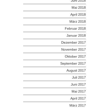
Juni 2018
Mai 2018
April 2018
März 2018
Februar 2018
Januar 2018
Dezember 2017
November 2017
Oktober 2017
September 2017
August 2017
Juli 2017
Juni 2017
Mai 2017
April 2017
März 2017