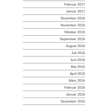
Februar 2017
Januar 2017
Dezember 2016
November 2016
Oktober 2016
September 2016
August 2016
Juli 2016
Juni 2016
Mai 2016
April 2016
März 2016
Februar 2016
Januar 2016
Dezember 2015