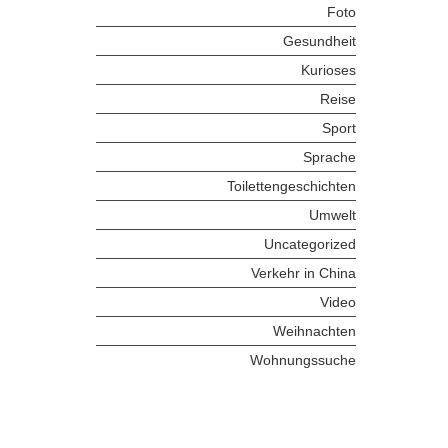
Foto
Gesundheit
Kurioses
Reise
Sport
Sprache
Toilettengeschichten
Umwelt
Uncategorized
Verkehr in China
Video
Weihnachten
Wohnungssuche