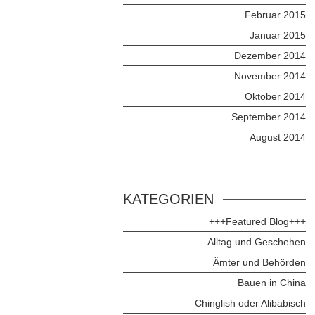
Februar 2015
Januar 2015
Dezember 2014
November 2014
Oktober 2014
September 2014
August 2014
KATEGORIEN
+++Featured Blog+++
Alltag und Geschehen
Ämter und Behörden
Bauen in China
Chinglish oder Alibabisch