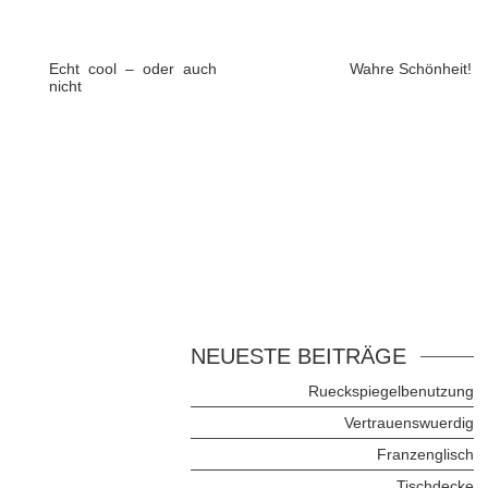
Echt cool – oder auch
Wahre Schönheit!
nicht
NEUESTE BEITRÄGE
Rueckspiegelbenutzung
Vertrauenswuerdig
Franzenglisch
Tischdecke