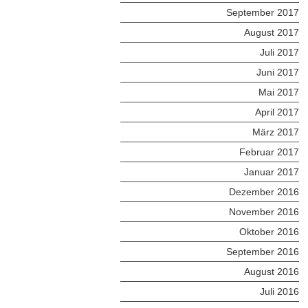
September 2017
August 2017
Juli 2017
Juni 2017
Mai 2017
April 2017
März 2017
Februar 2017
Januar 2017
Dezember 2016
November 2016
Oktober 2016
September 2016
August 2016
Juli 2016