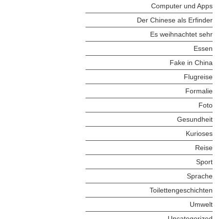
Computer und Apps
Der Chinese als Erfinder
Es weihnachtet sehr
Essen
Fake in China
Flugreise
Formalie
Foto
Gesundheit
Kurioses
Reise
Sport
Sprache
Toilettengeschichten
Umwelt
Uncategorized