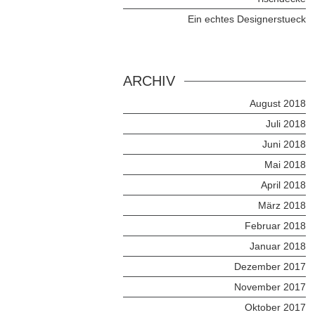
Ein echtes Designerstueck
ARCHIV
August 2018
Juli 2018
Juni 2018
Mai 2018
April 2018
März 2018
Februar 2018
Januar 2018
Dezember 2017
November 2017
Oktober 2017