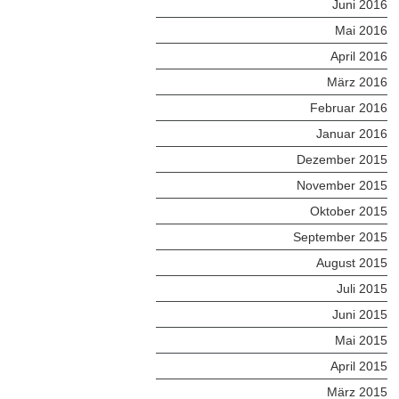
Juni 2016
Mai 2016
April 2016
März 2016
Februar 2016
Januar 2016
Dezember 2015
November 2015
Oktober 2015
September 2015
August 2015
Juli 2015
Juni 2015
Mai 2015
April 2015
März 2015