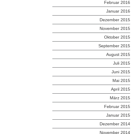
Februar 2016
Januar 2016
Dezember 2015
November 2015
Oktober 2015
September 2015
August 2015
Juli 2015
Juni 2015
Mai 2015
April 2015
März 2015
Februar 2015
Januar 2015
Dezember 2014
November 2014