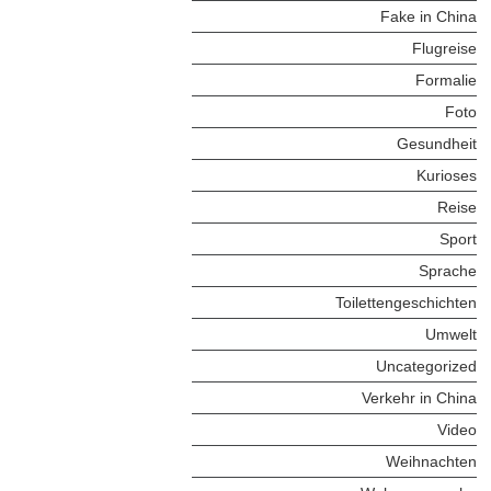
Fake in China
Flugreise
Formalie
Foto
Gesundheit
Kurioses
Reise
Sport
Sprache
Toilettengeschichten
Umwelt
Uncategorized
Verkehr in China
Video
Weihnachten