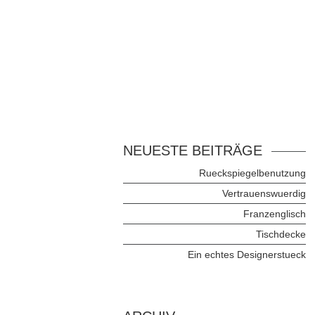
NEUESTE BEITRÄGE
Rueckspiegelbenutzung
Vertrauenswuerdig
Franzenglisch
Tischdecke
Ein echtes Designerstueck