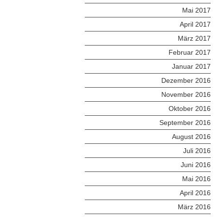
Mai 2017
April 2017
März 2017
Februar 2017
Januar 2017
Dezember 2016
November 2016
Oktober 2016
September 2016
August 2016
Juli 2016
Juni 2016
Mai 2016
April 2016
März 2016