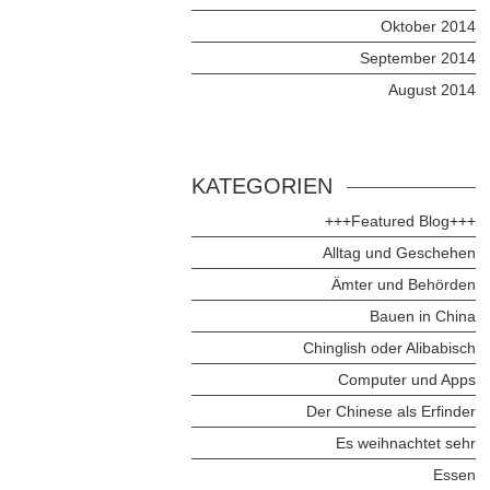
Oktober 2014
September 2014
August 2014
KATEGORIEN
+++Featured Blog+++
Alltag und Geschehen
Ämter und Behörden
Bauen in China
Chinglish oder Alibabisch
Computer und Apps
Der Chinese als Erfinder
Es weihnachtet sehr
Essen