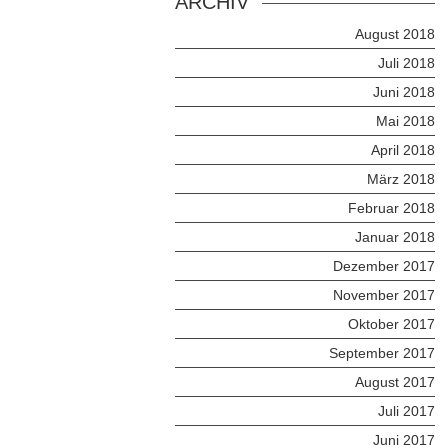
ARCHIV
August 2018
Juli 2018
Juni 2018
Mai 2018
April 2018
März 2018
Februar 2018
Januar 2018
Dezember 2017
November 2017
Oktober 2017
September 2017
August 2017
Juli 2017
Juni 2017