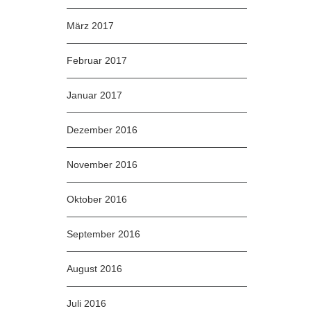
März 2017
Februar 2017
Januar 2017
Dezember 2016
November 2016
Oktober 2016
September 2016
August 2016
Juli 2016