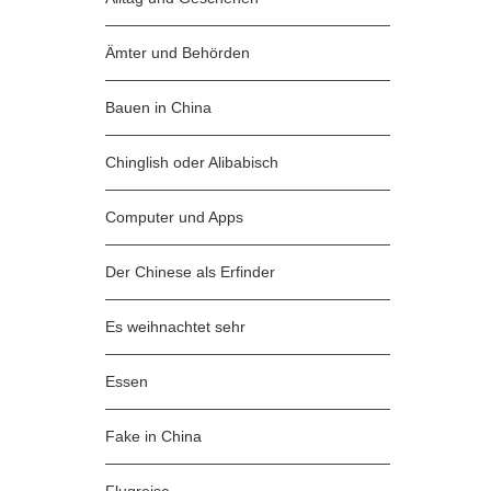
Ämter und Behörden
Bauen in China
Chinglish oder Alibabisch
Computer und Apps
Der Chinese als Erfinder
Es weihnachtet sehr
Essen
Fake in China