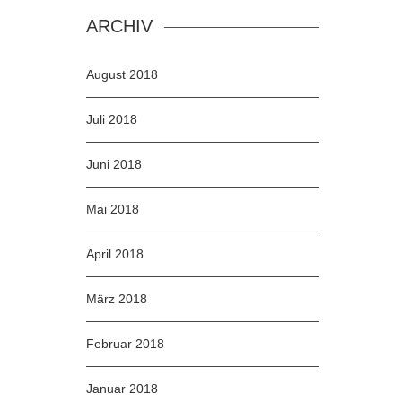
ARCHIV
August 2018
Juli 2018
Juni 2018
Mai 2018
April 2018
März 2018
Februar 2018
Januar 2018