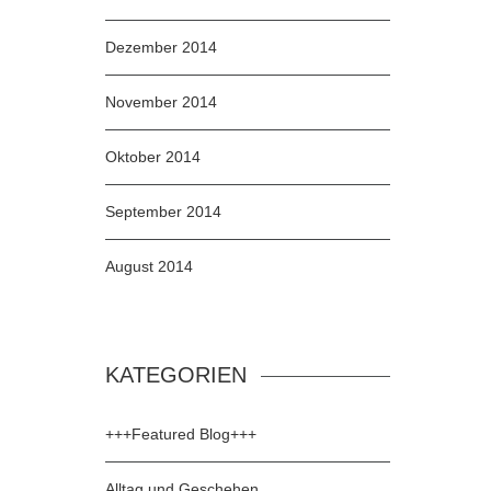
Dezember 2014
November 2014
Oktober 2014
September 2014
August 2014
KATEGORIEN
+++Featured Blog+++
Alltag und Geschehen