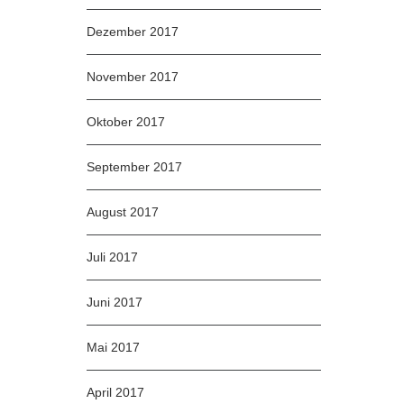
Dezember 2017
November 2017
Oktober 2017
September 2017
August 2017
Juli 2017
Juni 2017
Mai 2017
April 2017