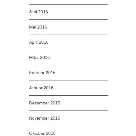
Juni 2016
Mai 2016
April 2016
März 2016
Februar 2016
Januar 2016
Dezember 2015
November 2015
Oktober 2015