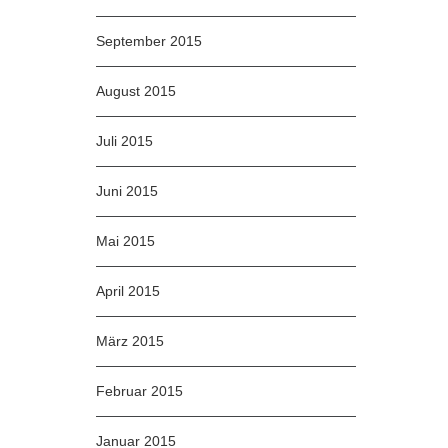
September 2015
August 2015
Juli 2015
Juni 2015
Mai 2015
April 2015
März 2015
Februar 2015
Januar 2015