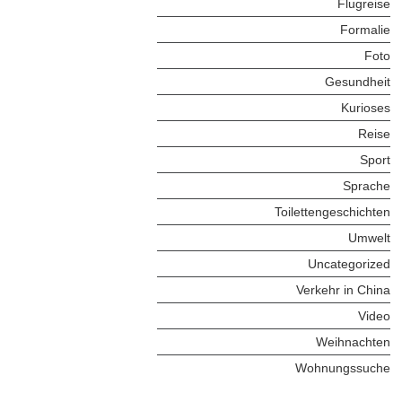
Flugreise
Formalie
Foto
Gesundheit
Kurioses
Reise
Sport
Sprache
Toilettengeschichten
Umwelt
Uncategorized
Verkehr in China
Video
Weihnachten
Wohnungssuche