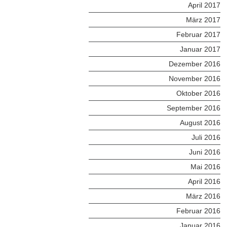
April 2017
März 2017
Februar 2017
Januar 2017
Dezember 2016
November 2016
Oktober 2016
September 2016
August 2016
Juli 2016
Juni 2016
Mai 2016
April 2016
März 2016
Februar 2016
Januar 2016