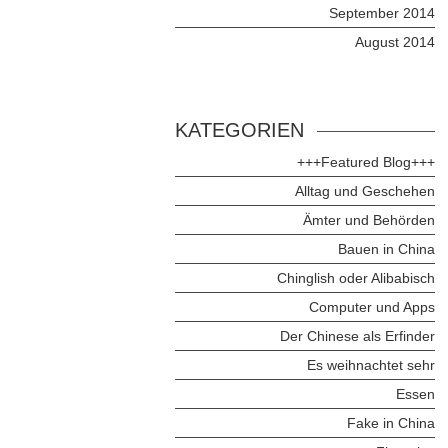
September 2014
August 2014
KATEGORIEN
+++Featured Blog+++
Alltag und Geschehen
Ämter und Behörden
Bauen in China
Chinglish oder Alibabisch
Computer und Apps
Der Chinese als Erfinder
Es weihnachtet sehr
Essen
Fake in China