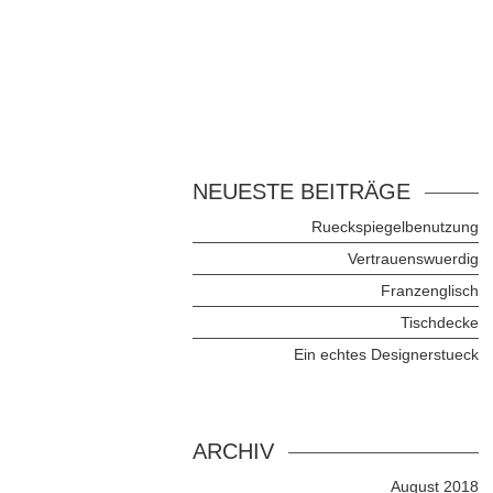
NEUESTE BEITRÄGE
Rueckspiegelbenutzung
Vertrauenswuerdig
Franzenglisch
Tischdecke
Ein echtes Designerstueck
ARCHIV
August 2018