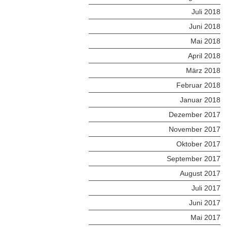
Juli 2018
Juni 2018
Mai 2018
April 2018
März 2018
Februar 2018
Januar 2018
Dezember 2017
November 2017
Oktober 2017
September 2017
August 2017
Juli 2017
Juni 2017
Mai 2017