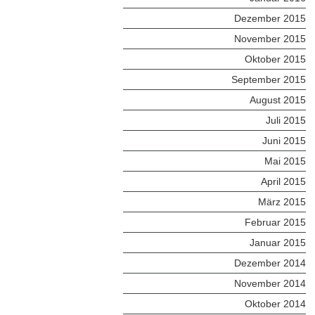
Dezember 2015
November 2015
Oktober 2015
September 2015
August 2015
Juli 2015
Juni 2015
Mai 2015
April 2015
März 2015
Februar 2015
Januar 2015
Dezember 2014
November 2014
Oktober 2014