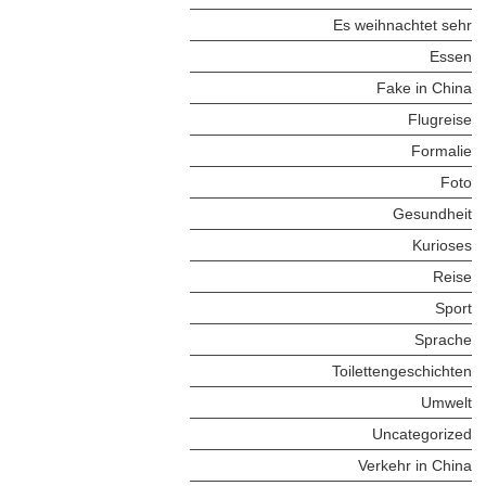
Es weihnachtet sehr
Essen
Fake in China
Flugreise
Formalie
Foto
Gesundheit
Kurioses
Reise
Sport
Sprache
Toilettengeschichten
Umwelt
Uncategorized
Verkehr in China