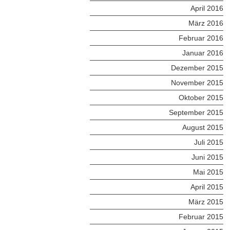
April 2016
März 2016
Februar 2016
Januar 2016
Dezember 2015
November 2015
Oktober 2015
September 2015
August 2015
Juli 2015
Juni 2015
Mai 2015
April 2015
März 2015
Februar 2015