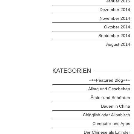
Januar 2015
Dezember 2014
November 2014
Oktober 2014
September 2014
August 2014
KATEGORIEN
+++Featured Blog+++
Alltag und Geschehen
Ämter und Behörden
Bauen in China
Chinglish oder Alibabisch
Computer und Apps
Der Chinese als Erfinder