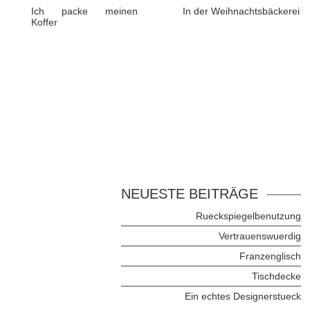
Ich packe meinen
In der Weihnachtsbäckerei
Koffer
NEUESTE BEITRÄGE
Rueckspiegelbenutzung
Vertrauenswuerdig
Franzenglisch
Tischdecke
Ein echtes Designerstueck