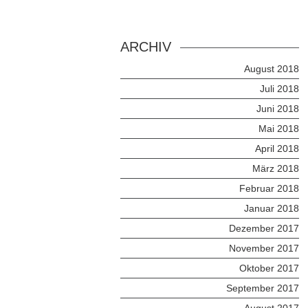
ARCHIV
August 2018
Juli 2018
Juni 2018
Mai 2018
April 2018
März 2018
Februar 2018
Januar 2018
Dezember 2017
November 2017
Oktober 2017
September 2017