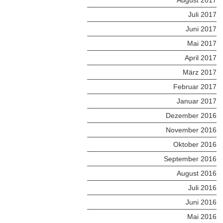
August 2017
Juli 2017
Juni 2017
Mai 2017
April 2017
März 2017
Februar 2017
Januar 2017
Dezember 2016
November 2016
Oktober 2016
September 2016
August 2016
Juli 2016
Juni 2016
Mai 2016