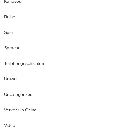
Kurioses
Reise
Sport
Sprache
Toilettengeschichten
Umwelt
Uncategorized
Verkehr in China
Video