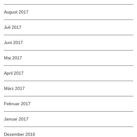
August 2017
Juli 2017
Juni 2017
Mai 2017
April 2017
März 2017
Februar 2017
Januar 2017
Dezember 2016