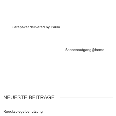
Carepaket delivered by Paula
Sonnenaufgang@home
NEUESTE BEITRÄGE
Rueckspiegelbenutzung