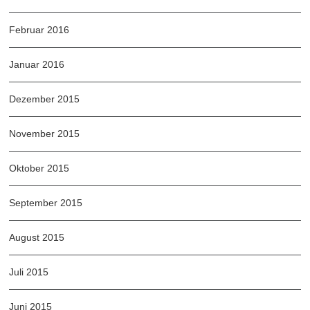
Februar 2016
Januar 2016
Dezember 2015
November 2015
Oktober 2015
September 2015
August 2015
Juli 2015
Juni 2015