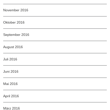
November 2016
Oktober 2016
September 2016
August 2016
Juli 2016
Juni 2016
Mai 2016
April 2016
März 2016