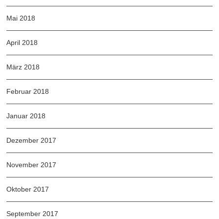
Mai 2018
April 2018
März 2018
Februar 2018
Januar 2018
Dezember 2017
November 2017
Oktober 2017
September 2017