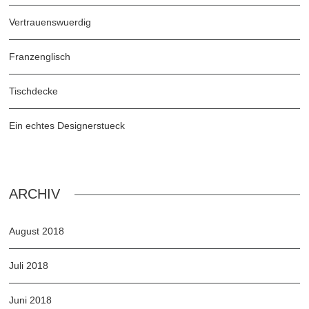
Vertrauenswuerdig
Franzenglisch
Tischdecke
Ein echtes Designerstueck
ARCHIV
August 2018
Juli 2018
Juni 2018