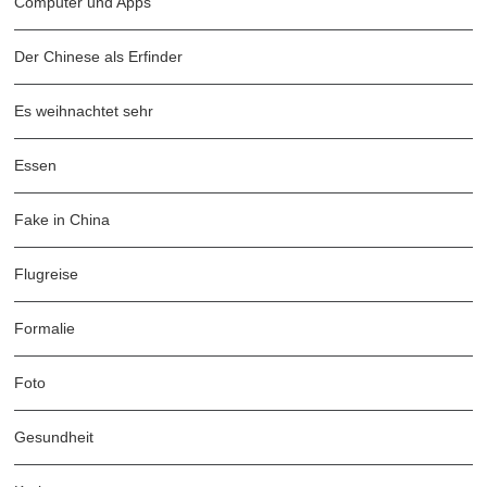
Computer und Apps
Der Chinese als Erfinder
Es weihnachtet sehr
Essen
Fake in China
Flugreise
Formalie
Foto
Gesundheit