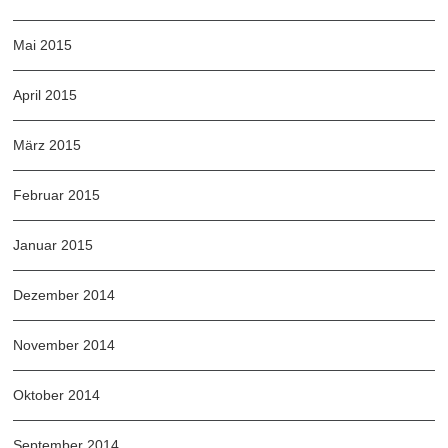
Mai 2015
April 2015
März 2015
Februar 2015
Januar 2015
Dezember 2014
November 2014
Oktober 2014
September 2014