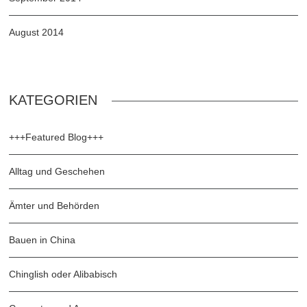
August 2014
KATEGORIEN
+++Featured Blog+++
Alltag und Geschehen
Ämter und Behörden
Bauen in China
Chinglish oder Alibabisch