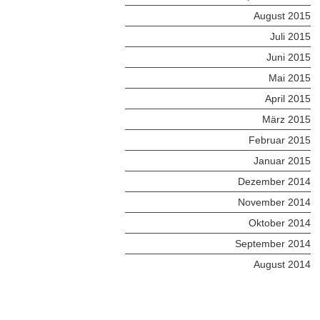
August 2015
Juli 2015
Juni 2015
Mai 2015
April 2015
März 2015
Februar 2015
Januar 2015
Dezember 2014
November 2014
Oktober 2014
September 2014
August 2014