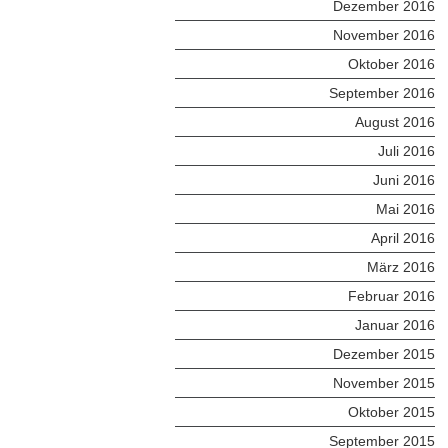
Dezember 2016
November 2016
Oktober 2016
September 2016
August 2016
Juli 2016
Juni 2016
Mai 2016
April 2016
März 2016
Februar 2016
Januar 2016
Dezember 2015
November 2015
Oktober 2015
September 2015