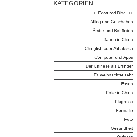
KATEGORIEN
+++Featured Blog+++
Alltag und Geschehen
Ämter und Behörden
Bauen in China
Chinglish oder Alibabisch
Computer und Apps
Der Chinese als Erfinder
Es weihnachtet sehr
Essen
Fake in China
Flugreise
Formalie
Foto
Gesundheit
Kurioses