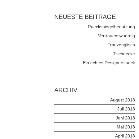
NEUESTE BEITRÄGE
Rueckspiegelbenutzung
Vertrauenswuerdig
Franzenglisch
Tischdecke
Ein echtes Designerstueck
ARCHIV
August 2018
Juli 2018
Juni 2018
Mai 2018
April 2018