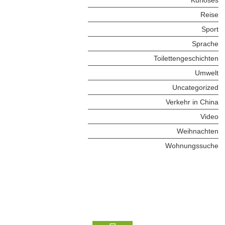
Reise
Sport
Sprache
Toilettengeschichten
Umwelt
Uncategorized
Verkehr in China
Video
Weihnachten
Wohnungssuche