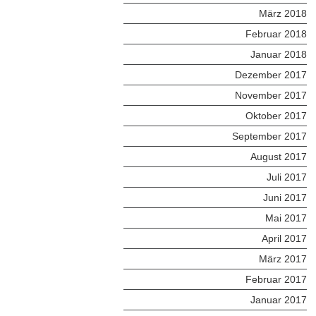
März 2018
Februar 2018
Januar 2018
Dezember 2017
November 2017
Oktober 2017
September 2017
August 2017
Juli 2017
Juni 2017
Mai 2017
April 2017
März 2017
Februar 2017
Januar 2017