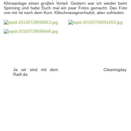
Klimaanlage einen groβen Vorteil. Gestern war ich wieder beim
Spinning und habe Euch mal ein paar Fotos gemacht. Das Foto
von mir ist nach dem Kurs. Klitschnassgeschwitzt, aber zufrieden.
Ja wir sind mit dem
Cleaningday
Radl da