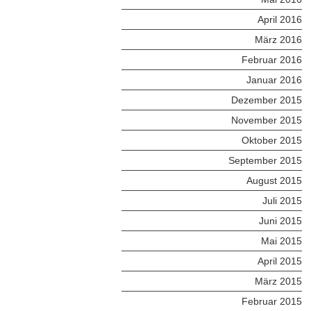
April 2016
März 2016
Februar 2016
Januar 2016
Dezember 2015
November 2015
Oktober 2015
September 2015
August 2015
Juli 2015
Juni 2015
Mai 2015
April 2015
März 2015
Februar 2015