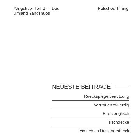
Yangshuo Teil 2 – Das
Falsches Timing
Umland Yangshuos
NEUESTE BEITRÄGE
Rueckspiegelbenutzung
Vertrauenswuerdig
Franzenglisch
Tischdecke
Ein echtes Designerstueck