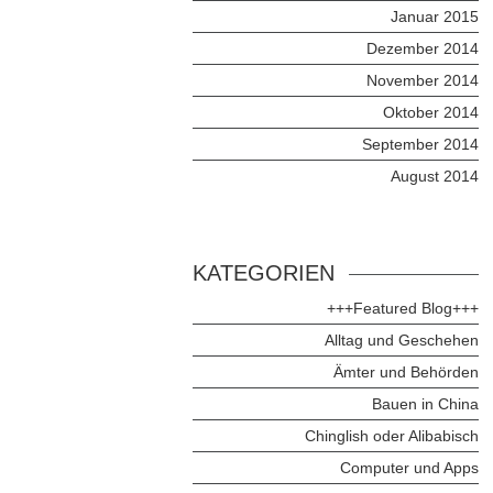
Januar 2015
Dezember 2014
November 2014
Oktober 2014
September 2014
August 2014
KATEGORIEN
+++Featured Blog+++
Alltag und Geschehen
Ämter und Behörden
Bauen in China
Chinglish oder Alibabisch
Computer und Apps