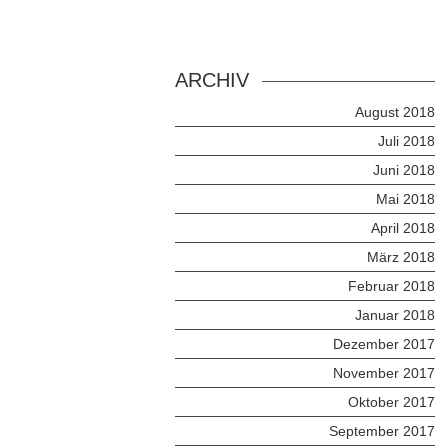
ARCHIV
August 2018
Juli 2018
Juni 2018
Mai 2018
April 2018
März 2018
Februar 2018
Januar 2018
Dezember 2017
November 2017
Oktober 2017
September 2017