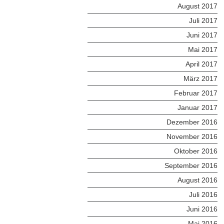
August 2017
Juli 2017
Juni 2017
Mai 2017
April 2017
März 2017
Februar 2017
Januar 2017
Dezember 2016
November 2016
Oktober 2016
September 2016
August 2016
Juli 2016
Juni 2016
Mai 2016