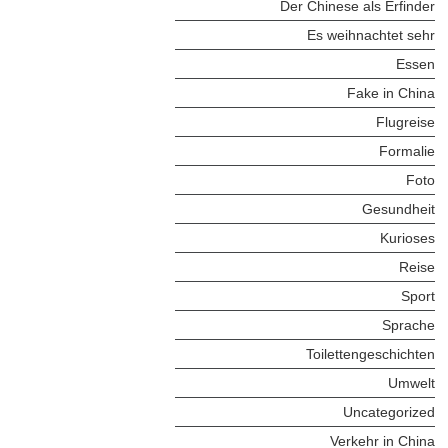
Der Chinese als Erfinder
Es weihnachtet sehr
Essen
Fake in China
Flugreise
Formalie
Foto
Gesundheit
Kurioses
Reise
Sport
Sprache
Toilettengeschichten
Umwelt
Uncategorized
Verkehr in China