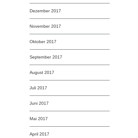
Dezember 2017
November 2017
Oktober 2017
September 2017
August 2017
Juli 2017
Juni 2017
Mai 2017
April 2017