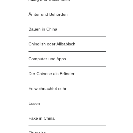
Ämter und Behörden
Bauen in China
Chinglish oder Alibabisch
Computer und Apps
Der Chinese als Erfinder
Es weihnachtet sehr
Essen
Fake in China