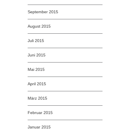
September 2015
August 2015
Juli 2015
Juni 2015
Mai 2015
April 2015
März 2015
Februar 2015
Januar 2015