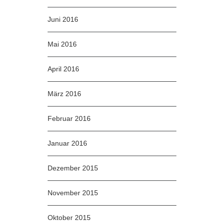
Juni 2016
Mai 2016
April 2016
März 2016
Februar 2016
Januar 2016
Dezember 2015
November 2015
Oktober 2015