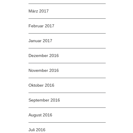
März 2017
Februar 2017
Januar 2017
Dezember 2016
November 2016
Oktober 2016
September 2016
August 2016
Juli 2016