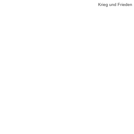
Krieg und Frieden