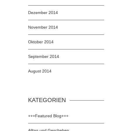
Dezember 2014
November 2014
Oktober 2014
September 2014
August 2014
KATEGORIEN
+++Featured Blog+++
Alltag und Geschehen