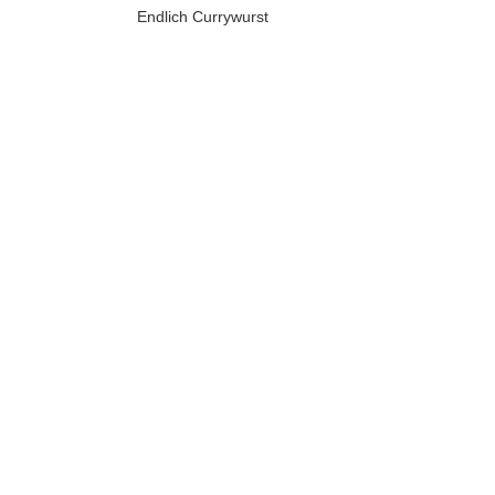
Endlich Currywurst