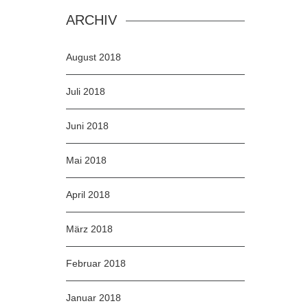
ARCHIV
August 2018
Juli 2018
Juni 2018
Mai 2018
April 2018
März 2018
Februar 2018
Januar 2018