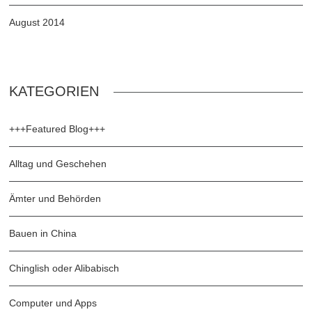
August 2014
KATEGORIEN
+++Featured Blog+++
Alltag und Geschehen
Ämter und Behörden
Bauen in China
Chinglish oder Alibabisch
Computer und Apps