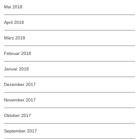
Mai 2018
April 2018
März 2018
Februar 2018
Januar 2018
Dezember 2017
November 2017
Oktober 2017
September 2017