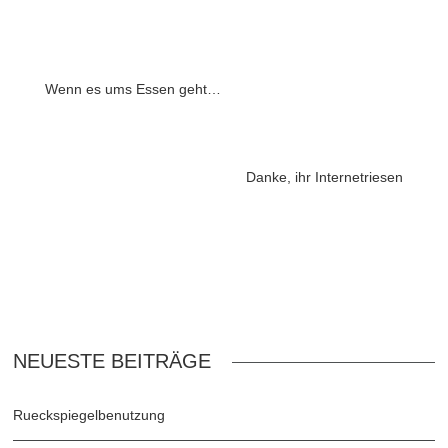
Wenn es ums Essen geht…
Danke, ihr Internetriesen
NEUESTE BEITRÄGE
Rueckspiegelbenutzung