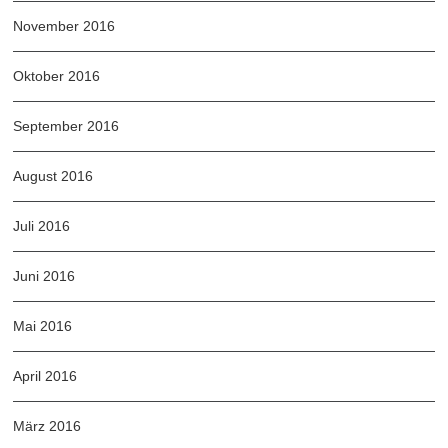
November 2016
Oktober 2016
September 2016
August 2016
Juli 2016
Juni 2016
Mai 2016
April 2016
März 2016