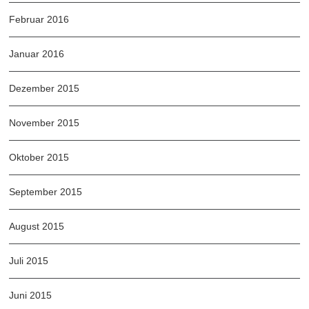
Februar 2016
Januar 2016
Dezember 2015
November 2015
Oktober 2015
September 2015
August 2015
Juli 2015
Juni 2015