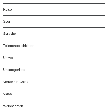
Reise
Sport
Sprache
Toilettengeschichten
Umwelt
Uncategorized
Verkehr in China
Video
Weihnachten