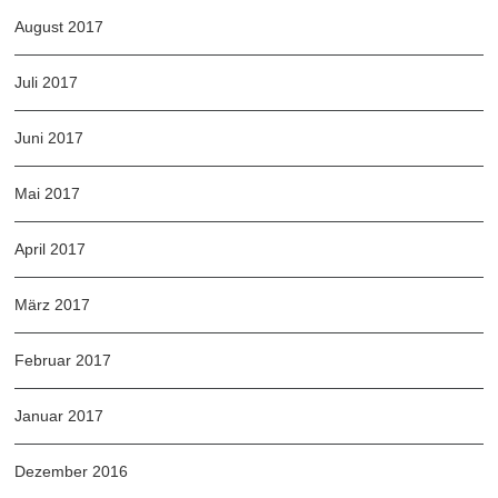
August 2017
Juli 2017
Juni 2017
Mai 2017
April 2017
März 2017
Februar 2017
Januar 2017
Dezember 2016