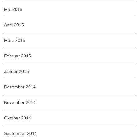
Mai 2015
April 2015
März 2015
Februar 2015
Januar 2015
Dezember 2014
November 2014
Oktober 2014
September 2014