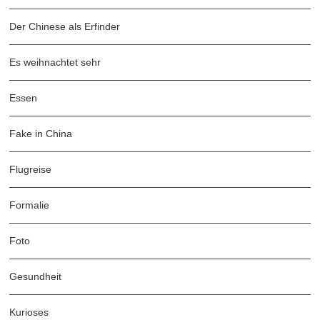
Der Chinese als Erfinder
Es weihnachtet sehr
Essen
Fake in China
Flugreise
Formalie
Foto
Gesundheit
Kurioses