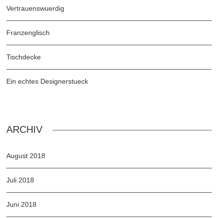
Vertrauenswuerdig
Franzenglisch
Tischdecke
Ein echtes Designerstueck
ARCHIV
August 2018
Juli 2018
Juni 2018