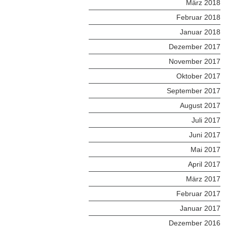
März 2018
Februar 2018
Januar 2018
Dezember 2017
November 2017
Oktober 2017
September 2017
August 2017
Juli 2017
Juni 2017
Mai 2017
April 2017
März 2017
Februar 2017
Januar 2017
Dezember 2016