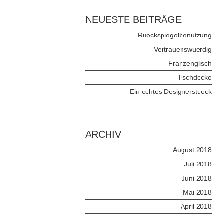
NEUESTE BEITRÄGE
Rueckspiegelbenutzung
Vertrauenswuerdig
Franzenglisch
Tischdecke
Ein echtes Designerstueck
ARCHIV
August 2018
Juli 2018
Juni 2018
Mai 2018
April 2018