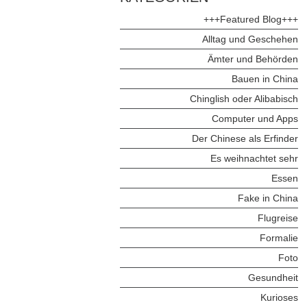
+++Featured Blog+++
Alltag und Geschehen
Ämter und Behörden
Bauen in China
Chinglish oder Alibabisch
Computer und Apps
Der Chinese als Erfinder
Es weihnachtet sehr
Essen
Fake in China
Flugreise
Formalie
Foto
Gesundheit
Kurioses