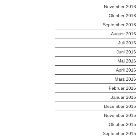
November 2016
Oktober 2016
September 2016
August 2016
Juli 2016
Juni 2016
Mai 2016
April 2016
März 2016
Februar 2016
Januar 2016
Dezember 2015
November 2015
Oktober 2015
September 2015