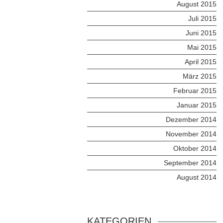
August 2015
Juli 2015
Juni 2015
Mai 2015
April 2015
März 2015
Februar 2015
Januar 2015
Dezember 2014
November 2014
Oktober 2014
September 2014
August 2014
KATEGORIEN