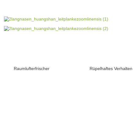
Raumlufterfrischer
Rüpelhaftes Verhalten