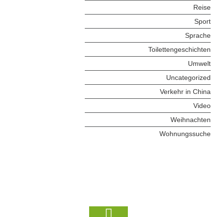
Reise
Sport
Sprache
Toilettengeschichten
Umwelt
Uncategorized
Verkehr in China
Video
Weihnachten
Wohnungssuche