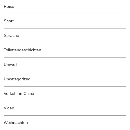
Reise
Sport
Sprache
Toilettengeschichten
Umwelt
Uncategorized
Verkehr in China
Video
Weihnachten