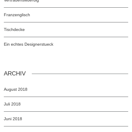
Vertrauenswuerdig
Franzenglisch
Tischdecke
Ein echtes Designerstueck
ARCHIV
August 2018
Juli 2018
Juni 2018