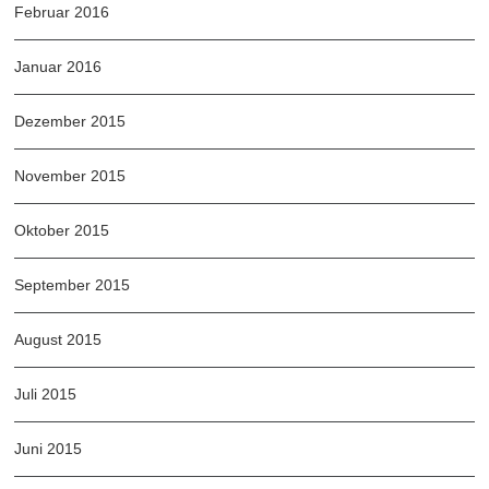
Februar 2016
Januar 2016
Dezember 2015
November 2015
Oktober 2015
September 2015
August 2015
Juli 2015
Juni 2015