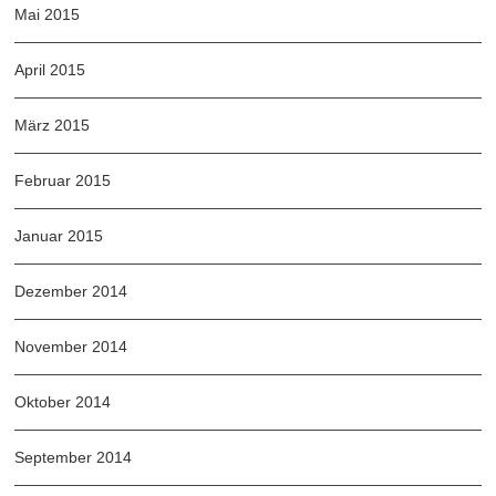
Mai 2015
April 2015
März 2015
Februar 2015
Januar 2015
Dezember 2014
November 2014
Oktober 2014
September 2014