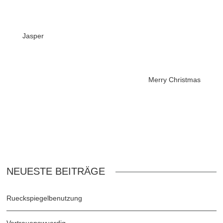
Jasper
Merry Christmas
NEUESTE BEITRÄGE
Rueckspiegelbenutzung