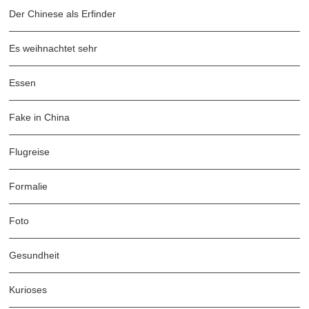
Der Chinese als Erfinder
Es weihnachtet sehr
Essen
Fake in China
Flugreise
Formalie
Foto
Gesundheit
Kurioses