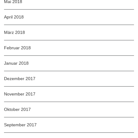
Mai 2018
April 2018
März 2018
Februar 2018
Januar 2018
Dezember 2017
November 2017
Oktober 2017
September 2017