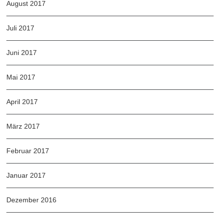
August 2017
Juli 2017
Juni 2017
Mai 2017
April 2017
März 2017
Februar 2017
Januar 2017
Dezember 2016