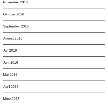
November 2016
Oktober 2016
September 2016
August 2016
Juli 2016
Juni 2016
Mai 2016
April 2016
März 2016