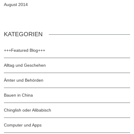
August 2014
KATEGORIEN
+++Featured Blog+++
Alltag und Geschehen
Ämter und Behörden
Bauen in China
Chinglish oder Alibabisch
Computer und Apps