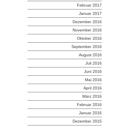
Februar 2017
Januar 2017
Dezember 2016
November 2016
Oktober 2016
September 2016
August 2016
Juli 2016
Juni 2016
Mai 2016
April 2016
März 2016
Februar 2016
Januar 2016
Dezember 2015