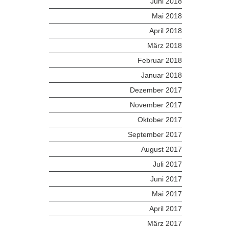
Juni 2018
Mai 2018
April 2018
März 2018
Februar 2018
Januar 2018
Dezember 2017
November 2017
Oktober 2017
September 2017
August 2017
Juli 2017
Juni 2017
Mai 2017
April 2017
März 2017