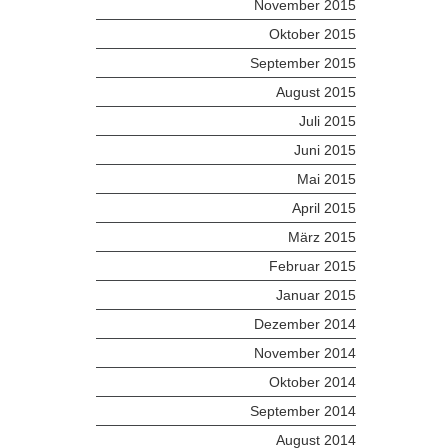
November 2015
Oktober 2015
September 2015
August 2015
Juli 2015
Juni 2015
Mai 2015
April 2015
März 2015
Februar 2015
Januar 2015
Dezember 2014
November 2014
Oktober 2014
September 2014
August 2014