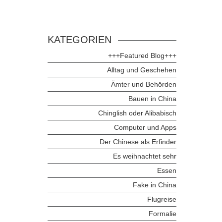
KATEGORIEN
+++Featured Blog+++
Alltag und Geschehen
Ämter und Behörden
Bauen in China
Chinglish oder Alibabisch
Computer und Apps
Der Chinese als Erfinder
Es weihnachtet sehr
Essen
Fake in China
Flugreise
Formalie