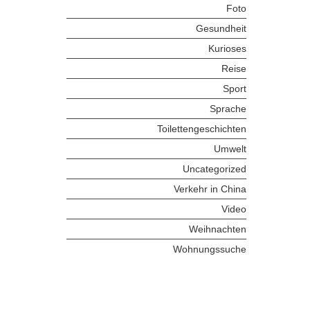
Foto
Gesundheit
Kurioses
Reise
Sport
Sprache
Toilettengeschichten
Umwelt
Uncategorized
Verkehr in China
Video
Weihnachten
Wohnungssuche