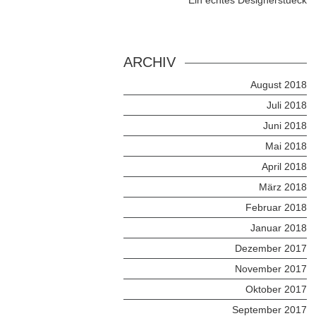
Ein echtes Designerstueck
ARCHIV
August 2018
Juli 2018
Juni 2018
Mai 2018
April 2018
März 2018
Februar 2018
Januar 2018
Dezember 2017
November 2017
Oktober 2017
September 2017