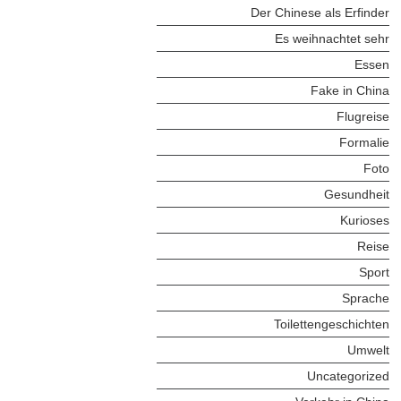
Der Chinese als Erfinder
Es weihnachtet sehr
Essen
Fake in China
Flugreise
Formalie
Foto
Gesundheit
Kurioses
Reise
Sport
Sprache
Toilettengeschichten
Umwelt
Uncategorized