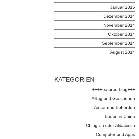
Januar 2015
Dezember 2014
November 2014
Oktober 2014
September 2014
August 2014
KATEGORIEN
+++Featured Blog+++
Alltag und Geschehen
Ämter und Behörden
Bauen in China
Chinglish oder Alibabisch
Computer und Apps