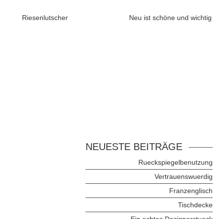
Riesenlutscher
Neu ist schöne und wichtig
NEUESTE BEITRÄGE
Rueckspiegelbenutzung
Vertrauenswuerdig
Franzenglisch
Tischdecke