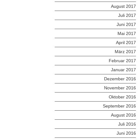
August 2017
Juli 2017
Juni 2017
Mai 2017
April 2017
März 2017
Februar 2017
Januar 2017
Dezember 2016
November 2016
Oktober 2016
September 2016
August 2016
Juli 2016
Juni 2016