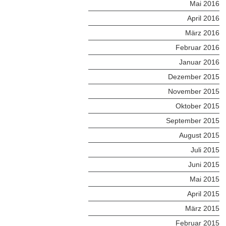
Mai 2016
April 2016
März 2016
Februar 2016
Januar 2016
Dezember 2015
November 2015
Oktober 2015
September 2015
August 2015
Juli 2015
Juni 2015
Mai 2015
April 2015
März 2015
Februar 2015