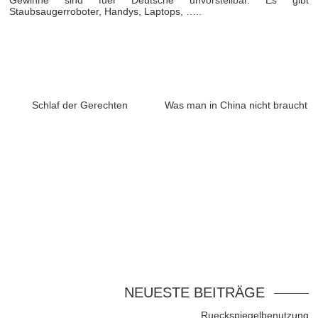
Staubsaugerroboter, Handys, Laptops, …..
Schlaf der Gerechten
Was man in China nicht braucht
NEUESTE BEITRÄGE
Rueckspiegelbenutzung