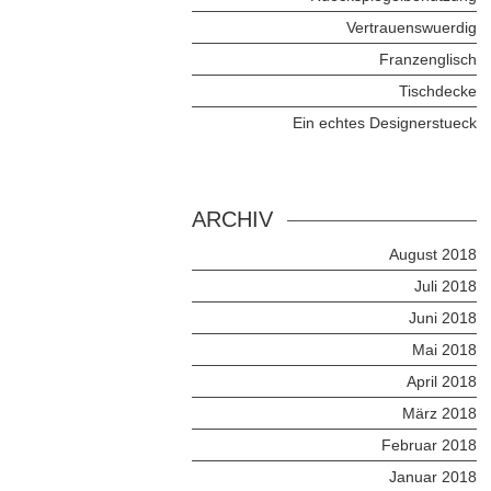
Vertrauenswuerdig
Franzenglisch
Tischdecke
Ein echtes Designerstueck
ARCHIV
August 2018
Juli 2018
Juni 2018
Mai 2018
April 2018
März 2018
Februar 2018
Januar 2018