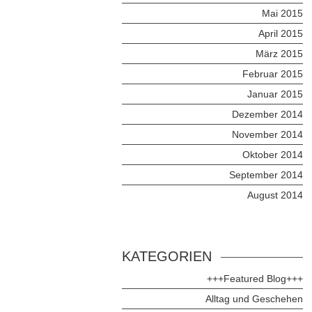
Mai 2015
April 2015
März 2015
Februar 2015
Januar 2015
Dezember 2014
November 2014
Oktober 2014
September 2014
August 2014
KATEGORIEN
+++Featured Blog+++
Alltag und Geschehen