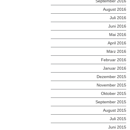
September 2016
August 2016
Juli 2016
Juni 2016
Mai 2016
April 2016
März 2016
Februar 2016
Januar 2016
Dezember 2015
November 2015
Oktober 2015
September 2015
August 2015
Juli 2015
Juni 2015