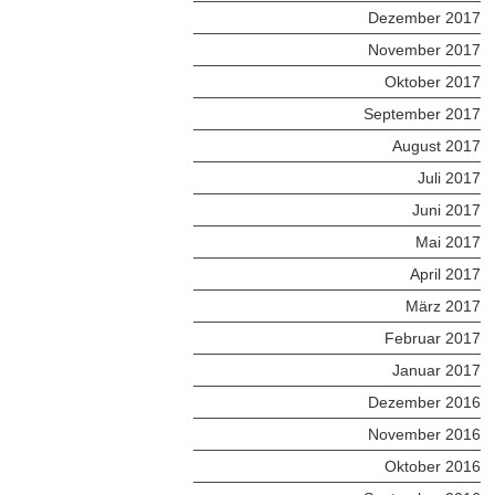
Dezember 2017
November 2017
Oktober 2017
September 2017
August 2017
Juli 2017
Juni 2017
Mai 2017
April 2017
März 2017
Februar 2017
Januar 2017
Dezember 2016
November 2016
Oktober 2016