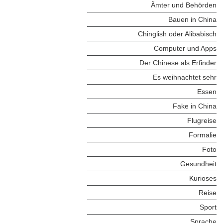
Ämter und Behörden
Bauen in China
Chinglish oder Alibabisch
Computer und Apps
Der Chinese als Erfinder
Es weihnachtet sehr
Essen
Fake in China
Flugreise
Formalie
Foto
Gesundheit
Kurioses
Reise
Sport
Sprache