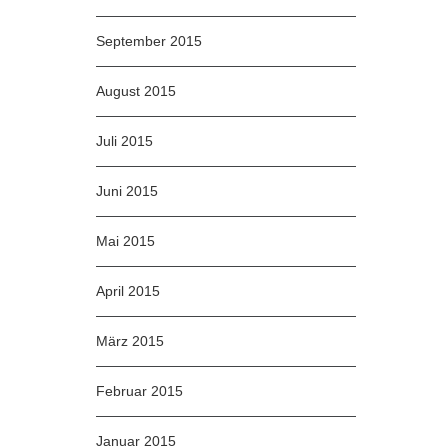
September 2015
August 2015
Juli 2015
Juni 2015
Mai 2015
April 2015
März 2015
Februar 2015
Januar 2015