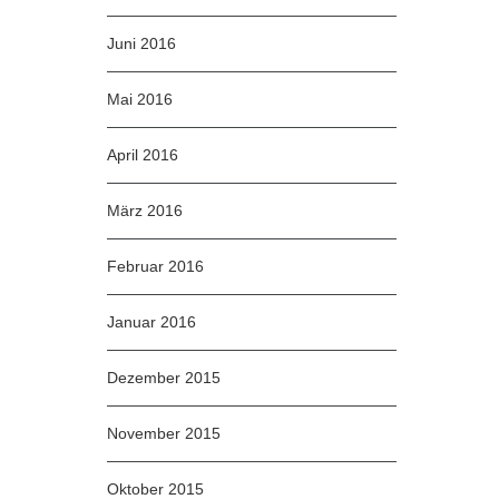
Juni 2016
Mai 2016
April 2016
März 2016
Februar 2016
Januar 2016
Dezember 2015
November 2015
Oktober 2015