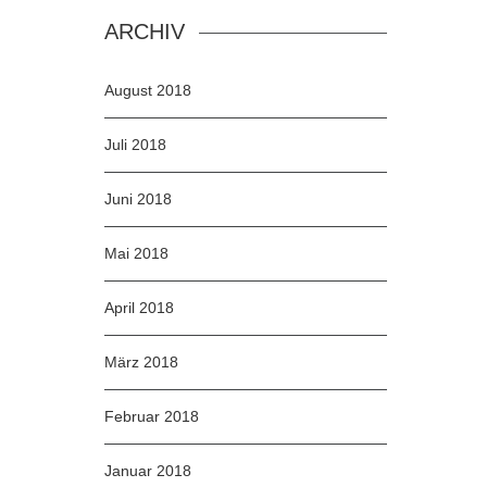
ARCHIV
August 2018
Juli 2018
Juni 2018
Mai 2018
April 2018
März 2018
Februar 2018
Januar 2018