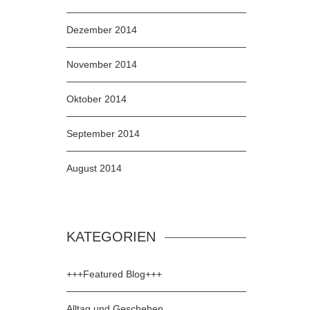
Dezember 2014
November 2014
Oktober 2014
September 2014
August 2014
KATEGORIEN
+++Featured Blog+++
Alltag und Geschehen