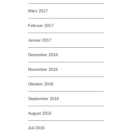
März 2017
Februar 2017
Januar 2017
Dezember 2016
November 2016
Oktober 2016
September 2016
August 2016
Juli 2016