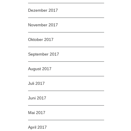
Dezember 2017
November 2017
Oktober 2017
September 2017
August 2017
Juli 2017
Juni 2017
Mai 2017
April 2017