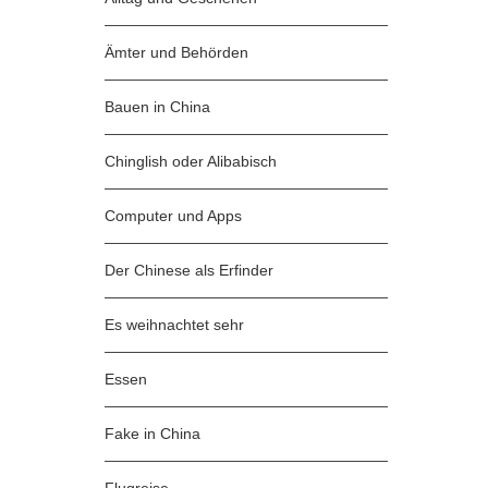
Ämter und Behörden
Bauen in China
Chinglish oder Alibabisch
Computer und Apps
Der Chinese als Erfinder
Es weihnachtet sehr
Essen
Fake in China