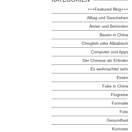
+++Featured Blog+++
Alltag und Geschehen
Ämter und Behörden
Bauen in China
Chinglish oder Alibabisch
Computer und Apps
Der Chinese als Erfinder
Es weihnachtet sehr
Essen
Fake in China
Flugreise
Formalie
Foto
Gesundheit
Kurioses