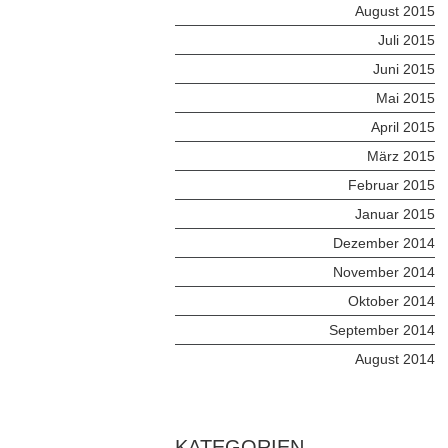
August 2015
Juli 2015
Juni 2015
Mai 2015
April 2015
März 2015
Februar 2015
Januar 2015
Dezember 2014
November 2014
Oktober 2014
September 2014
August 2014
KATEGORIEN