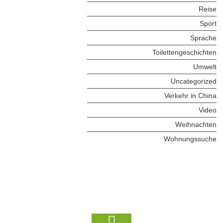
Reise
Sport
Sprache
Toilettengeschichten
Umwelt
Uncategorized
Verkehr in China
Video
Weihnachten
Wohnungssuche