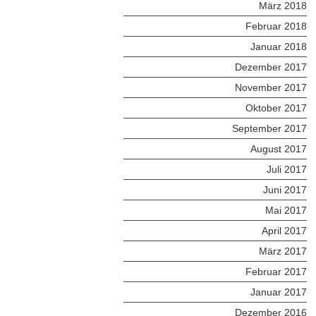
März 2018
Februar 2018
Januar 2018
Dezember 2017
November 2017
Oktober 2017
September 2017
August 2017
Juli 2017
Juni 2017
Mai 2017
April 2017
März 2017
Februar 2017
Januar 2017
Dezember 2016