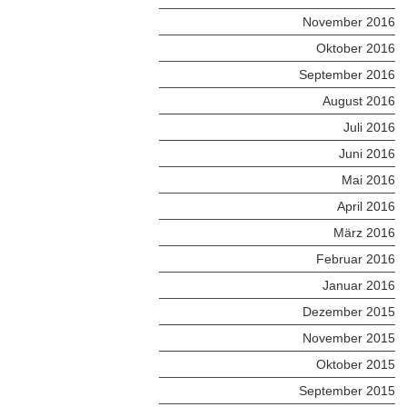
November 2016
Oktober 2016
September 2016
August 2016
Juli 2016
Juni 2016
Mai 2016
April 2016
März 2016
Februar 2016
Januar 2016
Dezember 2015
November 2015
Oktober 2015
September 2015