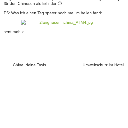
für den Chinesen als Erfinder 🙂
PS: Was ich einen Tag später noch mal im hellen fand:
sent mobile
China, deine Taxis
Umweltschutz im Hotel