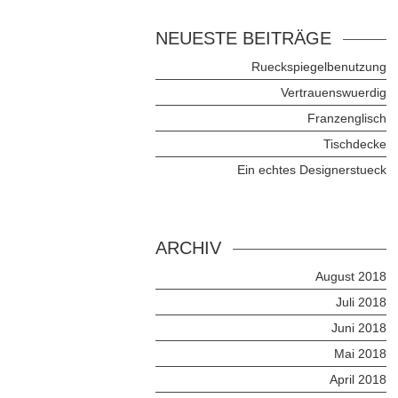
NEUESTE BEITRÄGE
Rueckspiegelbenutzung
Vertrauenswuerdig
Franzenglisch
Tischdecke
Ein echtes Designerstueck
ARCHIV
August 2018
Juli 2018
Juni 2018
Mai 2018
April 2018