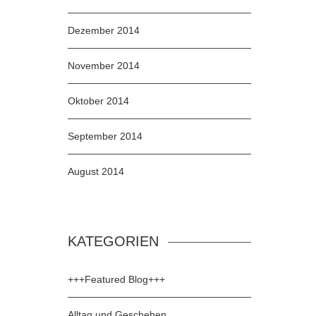
Dezember 2014
November 2014
Oktober 2014
September 2014
August 2014
KATEGORIEN
+++Featured Blog+++
Alltag und Geschehen