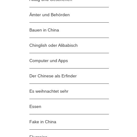
Ämter und Behörden
Bauen in China
Chinglish oder Alibabisch
Computer und Apps
Der Chinese als Erfinder
Es weihnachtet sehr
Essen
Fake in China