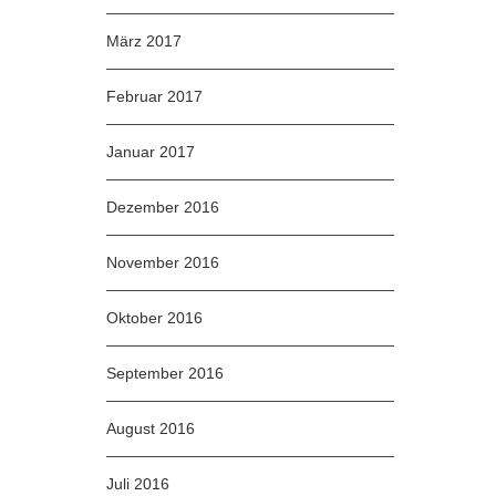
März 2017
Februar 2017
Januar 2017
Dezember 2016
November 2016
Oktober 2016
September 2016
August 2016
Juli 2016