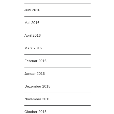
Juni 2016
Mai 2016
April 2016
März 2016
Februar 2016
Januar 2016
Dezember 2015
November 2015
Oktober 2015