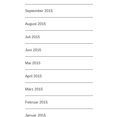
September 2015
August 2015
Juli 2015
Juni 2015
Mai 2015
April 2015
März 2015
Februar 2015
Januar 2015