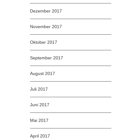
Dezember 2017
November 2017
Oktober 2017
September 2017
August 2017
Juli 2017
Juni 2017
Mai 2017
April 2017