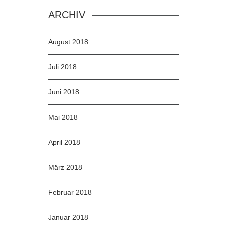
ARCHIV
August 2018
Juli 2018
Juni 2018
Mai 2018
April 2018
März 2018
Februar 2018
Januar 2018