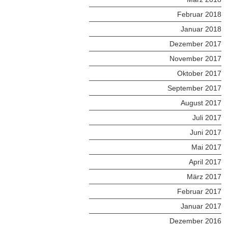
Februar 2018
Januar 2018
Dezember 2017
November 2017
Oktober 2017
September 2017
August 2017
Juli 2017
Juni 2017
Mai 2017
April 2017
März 2017
Februar 2017
Januar 2017
Dezember 2016