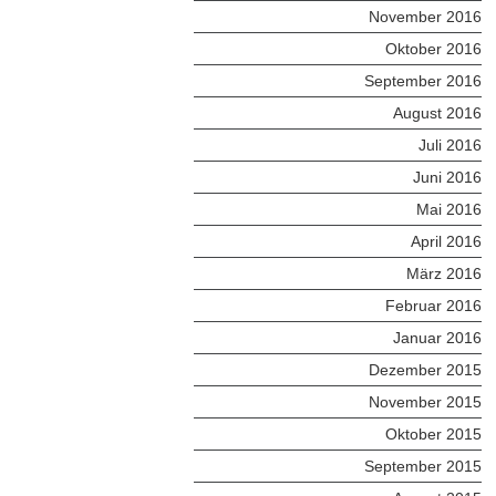
November 2016
Oktober 2016
September 2016
August 2016
Juli 2016
Juni 2016
Mai 2016
April 2016
März 2016
Februar 2016
Januar 2016
Dezember 2015
November 2015
Oktober 2015
September 2015