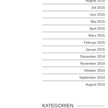
August 2015
Juli 2015
Juni 2015
Mai 2015
April 2015
März 2015
Februar 2015
Januar 2015
Dezember 2014
November 2014
Oktober 2014
September 2014
August 2014
KATEGORIEN