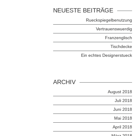
NEUESTE BEITRÄGE
Rueckspiegelbenutzung
Vertrauenswuerdig
Franzenglisch
Tischdecke
Ein echtes Designerstueck
ARCHIV
August 2018
Juli 2018
Juni 2018
Mai 2018
April 2018
März 2018