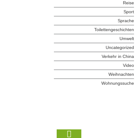
Reise
Sport
Sprache
Toilettengeschichten
Umwelt
Uncategorized
Verkehr in China
Video
Weihnachten
Wohnungssuche