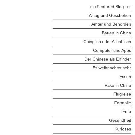
+++Featured Blog+++
Alltag und Geschehen
Ämter und Behörden
Bauen in China
Chinglish oder Alibabisch
Computer und Apps
Der Chinese als Erfinder
Es weihnachtet sehr
Essen
Fake in China
Flugreise
Formalie
Foto
Gesundheit
Kurioses