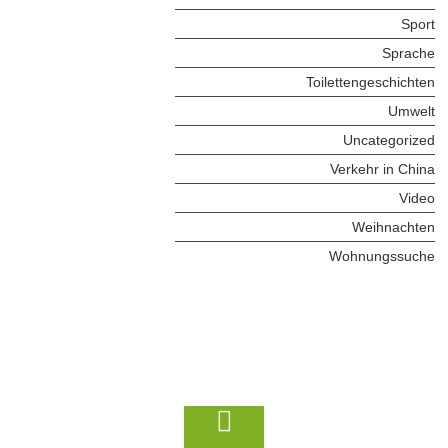
Sport
Sprache
Toilettengeschichten
Umwelt
Uncategorized
Verkehr in China
Video
Weihnachten
Wohnungssuche