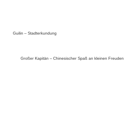
Guilin – Stadterkundung
Großer Kapitän – Chinesischer Spaß an kleinen Freuden