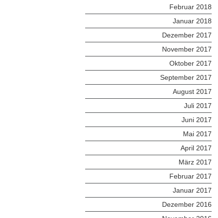
Februar 2018
Januar 2018
Dezember 2017
November 2017
Oktober 2017
September 2017
August 2017
Juli 2017
Juni 2017
Mai 2017
April 2017
März 2017
Februar 2017
Januar 2017
Dezember 2016