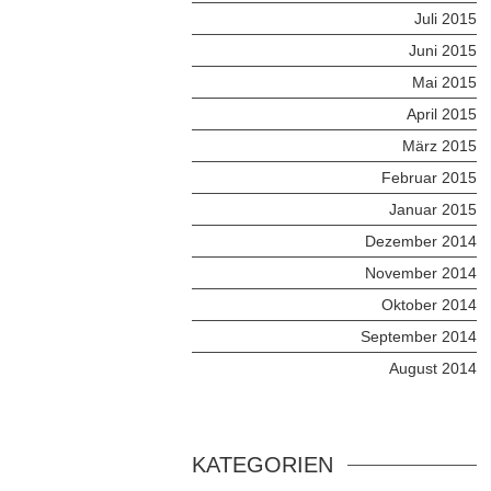
Juli 2015
Juni 2015
Mai 2015
April 2015
März 2015
Februar 2015
Januar 2015
Dezember 2014
November 2014
Oktober 2014
September 2014
August 2014
KATEGORIEN