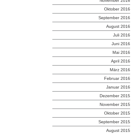
November 2016
Oktober 2016
September 2016
August 2016
Juli 2016
Juni 2016
Mai 2016
April 2016
März 2016
Februar 2016
Januar 2016
Dezember 2015
November 2015
Oktober 2015
September 2015
August 2015