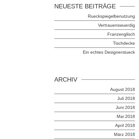
NEUESTE BEITRÄGE
Rueckspiegelbenutzung
Vertrauenswuerdig
Franzenglisch
Tischdecke
Ein echtes Designerstueck
ARCHIV
August 2018
Juli 2018
Juni 2018
Mai 2018
April 2018
März 2018