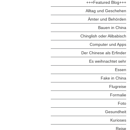
+++Featured Blog+++
Alltag und Geschehen
Ämter und Behörden
Bauen in China
Chinglish oder Alibabisch
Computer und Apps
Der Chinese als Erfinder
Es weihnachtet sehr
Essen
Fake in China
Flugreise
Formalie
Foto
Gesundheit
Kurioses
Reise