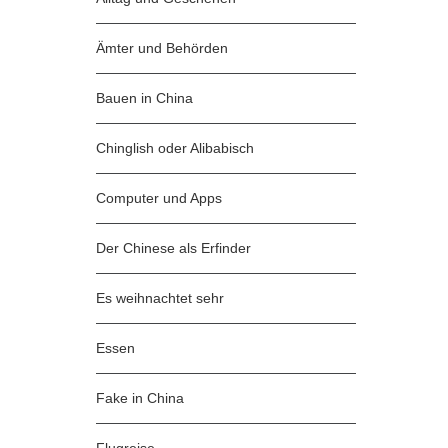
Ämter und Behörden
Bauen in China
Chinglish oder Alibabisch
Computer und Apps
Der Chinese als Erfinder
Es weihnachtet sehr
Essen
Fake in China