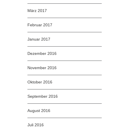
März 2017
Februar 2017
Januar 2017
Dezember 2016
November 2016
Oktober 2016
September 2016
August 2016
Juli 2016