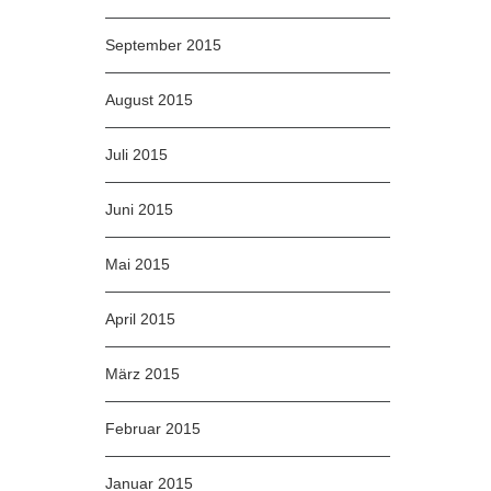
September 2015
August 2015
Juli 2015
Juni 2015
Mai 2015
April 2015
März 2015
Februar 2015
Januar 2015