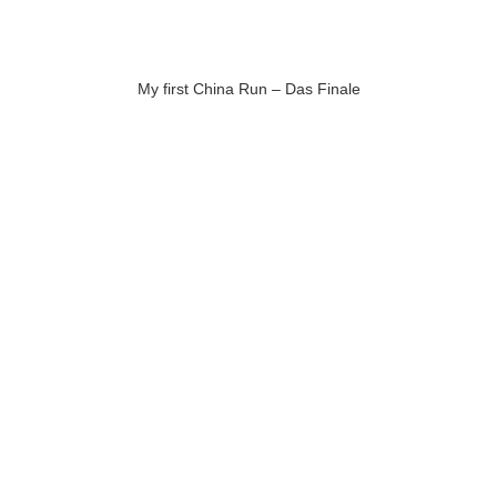
My first China Run – Das Finale