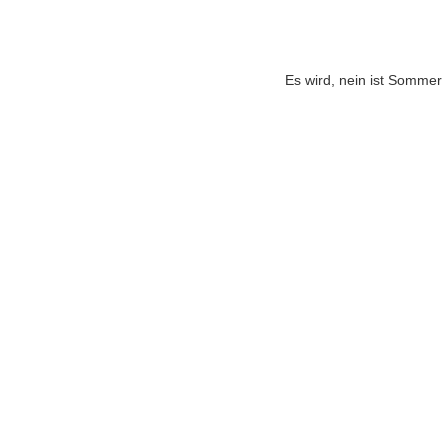
Es wird, nein ist Sommer