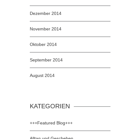
Dezember 2014
November 2014
Oktober 2014
September 2014
August 2014
KATEGORIEN
+++Featured Blog+++
Alltag und Geschehen