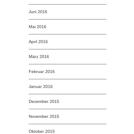
Juni 2016
Mai 2016
April 2016
März 2016
Februar 2016
Januar 2016
Dezember 2015
November 2015
Oktober 2015