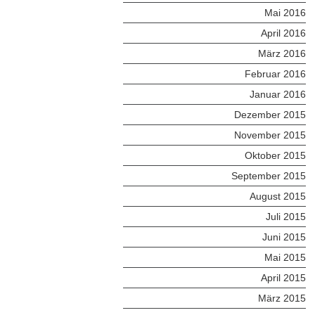
Mai 2016
April 2016
März 2016
Februar 2016
Januar 2016
Dezember 2015
November 2015
Oktober 2015
September 2015
August 2015
Juli 2015
Juni 2015
Mai 2015
April 2015
März 2015