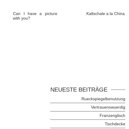
Can I have a picture
Kaltschale a la China
with you?
NEUESTE BEITRÄGE
Rueckspiegelbenutzung
Vertrauenswuerdig
Franzenglisch
Tischdecke