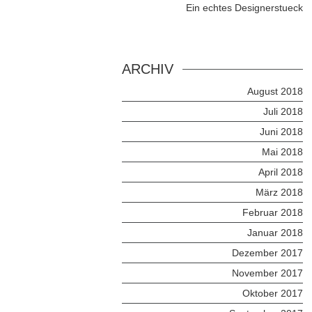
Ein echtes Designerstueck
ARCHIV
August 2018
Juli 2018
Juni 2018
Mai 2018
April 2018
März 2018
Februar 2018
Januar 2018
Dezember 2017
November 2017
Oktober 2017