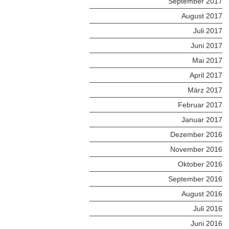
September 2017
August 2017
Juli 2017
Juni 2017
Mai 2017
April 2017
März 2017
Februar 2017
Januar 2017
Dezember 2016
November 2016
Oktober 2016
September 2016
August 2016
Juli 2016
Juni 2016