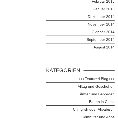
Februar 2015
Januar 2015
Dezember 2014
November 2014
Oktober 2014
September 2014
August 2014
KATEGORIEN
+++Featured Blog+++
Alltag und Geschehen
Ämter und Behörden
Bauen in China
Chinglish oder Alibabisch
Computer und Apps