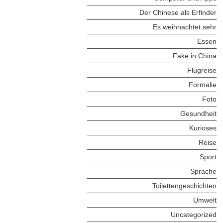
Der Chinese als Erfinder
Es weihnachtet sehr
Essen
Fake in China
Flugreise
Formalie
Foto
Gesundheit
Kurioses
Reise
Sport
Sprache
Toilettengeschichten
Umwelt
Uncategorized