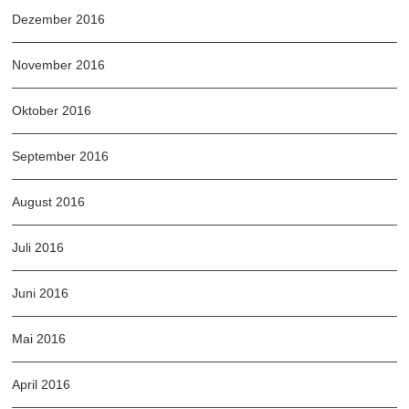
Dezember 2016
November 2016
Oktober 2016
September 2016
August 2016
Juli 2016
Juni 2016
Mai 2016
April 2016