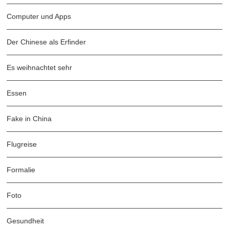
Computer und Apps
Der Chinese als Erfinder
Es weihnachtet sehr
Essen
Fake in China
Flugreise
Formalie
Foto
Gesundheit