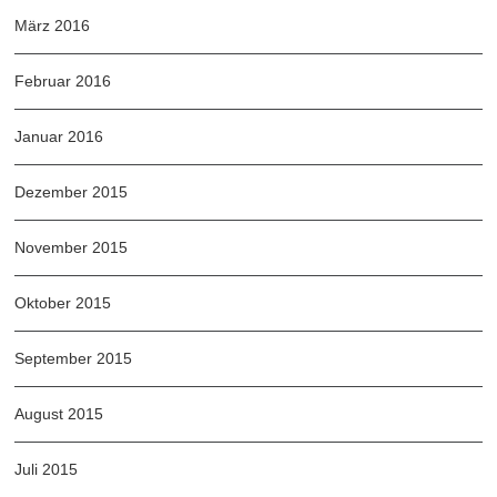
März 2016
Februar 2016
Januar 2016
Dezember 2015
November 2015
Oktober 2015
September 2015
August 2015
Juli 2015