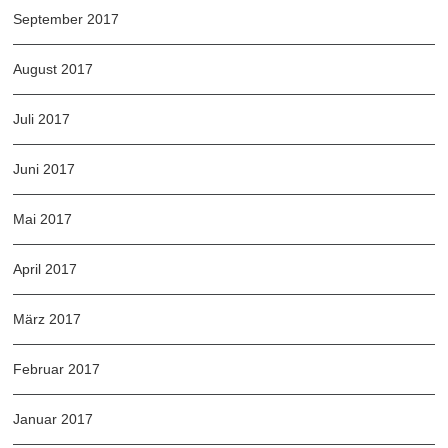
September 2017
August 2017
Juli 2017
Juni 2017
Mai 2017
April 2017
März 2017
Februar 2017
Januar 2017