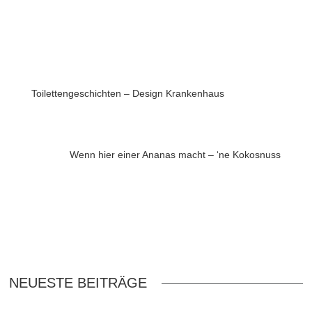
Toilettengeschichten – Design Krankenhaus
Wenn hier einer Ananas macht – ‘ne Kokosnuss
NEUESTE BEITRÄGE