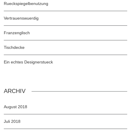
Rueckspiegelbenutzung
Vertrauenswuerdig
Franzenglisch
Tischdecke
Ein echtes Designerstueck
ARCHIV
August 2018
Juli 2018