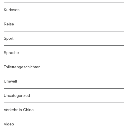
Kurioses
Reise
Sport
Sprache
Toilettengeschichten
Umwelt
Uncategorized
Verkehr in China
Video