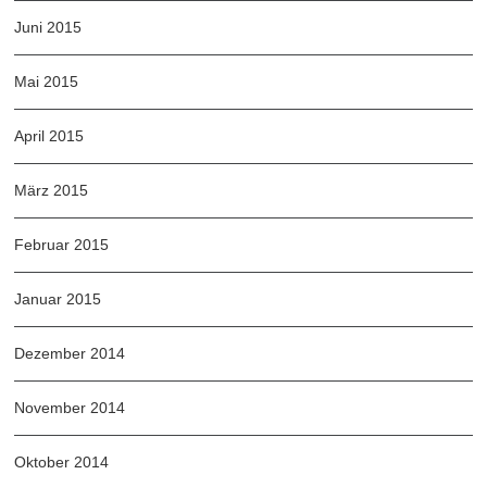
Juni 2015
Mai 2015
April 2015
März 2015
Februar 2015
Januar 2015
Dezember 2014
November 2014
Oktober 2014