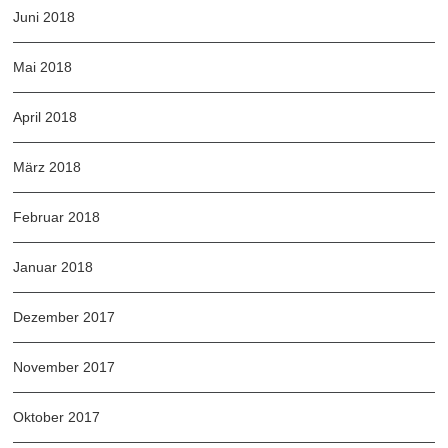
Juni 2018
Mai 2018
April 2018
März 2018
Februar 2018
Januar 2018
Dezember 2017
November 2017
Oktober 2017