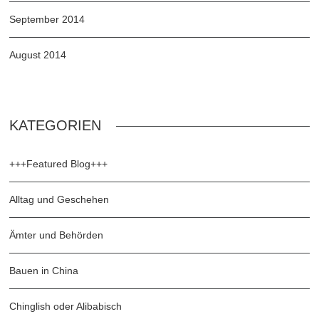
September 2014
August 2014
KATEGORIEN
+++Featured Blog+++
Alltag und Geschehen
Ämter und Behörden
Bauen in China
Chinglish oder Alibabisch