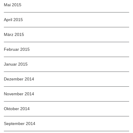
Mai 2015
April 2015
März 2015
Februar 2015
Januar 2015
Dezember 2014
November 2014
Oktober 2014
September 2014