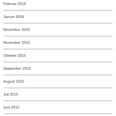
Februar 2016
Januar 2016
Dezember 2015
November 2015
Oktober 2015
September 2015
August 2015
Juli 2015
Juni 2015