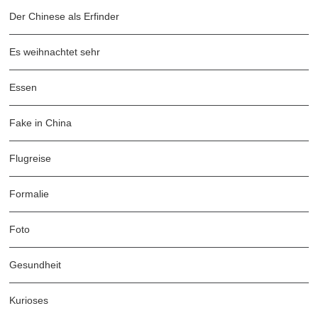
Der Chinese als Erfinder
Es weihnachtet sehr
Essen
Fake in China
Flugreise
Formalie
Foto
Gesundheit
Kurioses