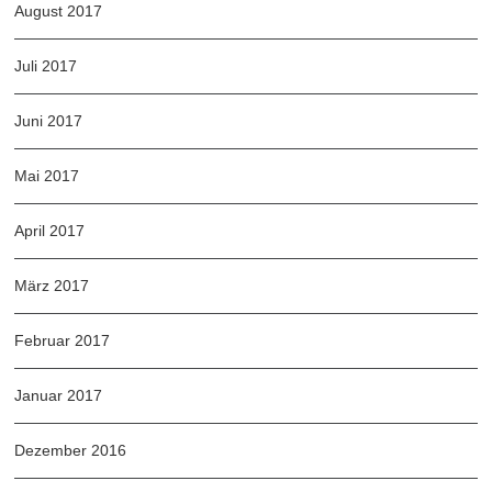
August 2017
Juli 2017
Juni 2017
Mai 2017
April 2017
März 2017
Februar 2017
Januar 2017
Dezember 2016