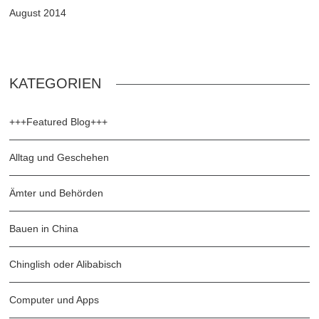
August 2014
KATEGORIEN
+++Featured Blog+++
Alltag und Geschehen
Ämter und Behörden
Bauen in China
Chinglish oder Alibabisch
Computer und Apps