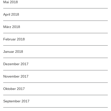
Mai 2018
April 2018
März 2018
Februar 2018
Januar 2018
Dezember 2017
November 2017
Oktober 2017
September 2017