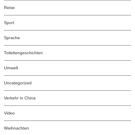
Reise
Sport
Sprache
Toilettengeschichten
Umwelt
Uncategorized
Verkehr in China
Video
Weihnachten