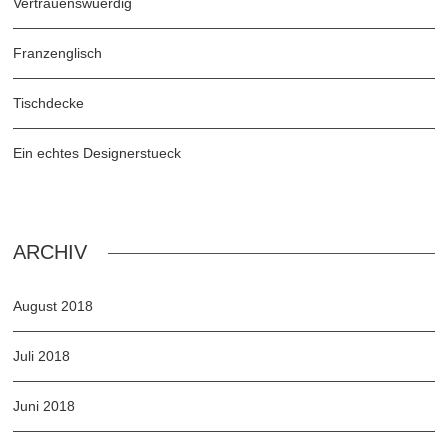
Vertrauenswuerdig
Franzenglisch
Tischdecke
Ein echtes Designerstueck
ARCHIV
August 2018
Juli 2018
Juni 2018