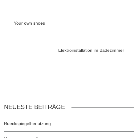
Your own shoes
Elektroinstallation im Badezimmer
NEUESTE BEITRÄGE
Rueckspiegelbenutzung