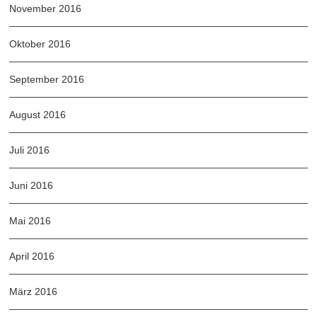
November 2016
Oktober 2016
September 2016
August 2016
Juli 2016
Juni 2016
Mai 2016
April 2016
März 2016