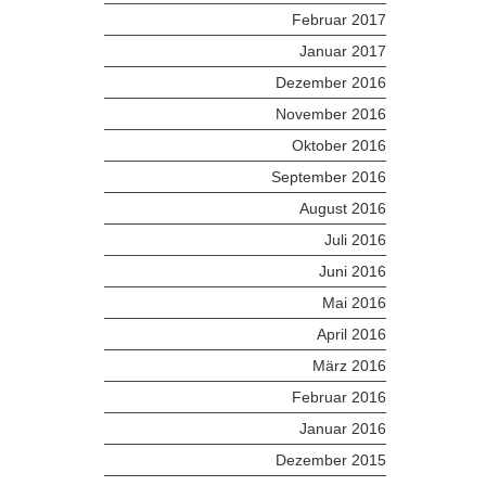
Februar 2017
Januar 2017
Dezember 2016
November 2016
Oktober 2016
September 2016
August 2016
Juli 2016
Juni 2016
Mai 2016
April 2016
März 2016
Februar 2016
Januar 2016
Dezember 2015