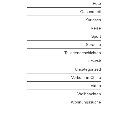
Foto
Gesundheit
Kurioses
Reise
Sport
Sprache
Toilettengeschichten
Umwelt
Uncategorized
Verkehr in China
Video
Weihnachten
Wohnungssuche