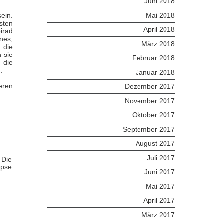
Juni 2018
ein.
Mai 2018
sten
April 2018
irad
nes,
März 2018
 die
n sie
Februar 2018
 die
.
Januar 2018
eren
Dezember 2017
November 2017
Oktober 2017
September 2017
August 2017
Juli 2017
 Die
ypse
Juni 2017
Mai 2017
April 2017
März 2017