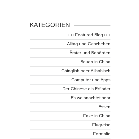
KATEGORIEN
+++Featured Blog+++
Alltag und Geschehen
Ämter und Behörden
Bauen in China
Chinglish oder Alibabisch
Computer und Apps
Der Chinese als Erfinder
Es weihnachtet sehr
Essen
Fake in China
Flugreise
Formalie