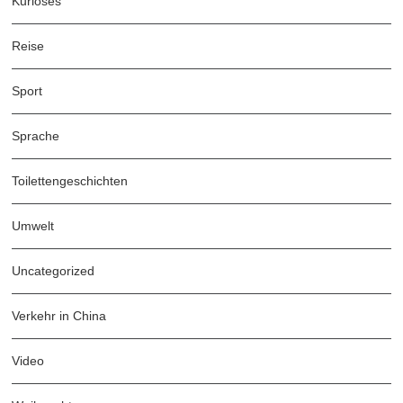
Kurioses
Reise
Sport
Sprache
Toilettengeschichten
Umwelt
Uncategorized
Verkehr in China
Video