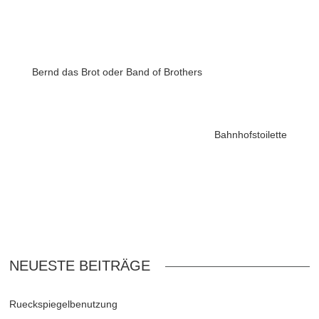
Bernd das Brot oder Band of Brothers
Bahnhofstoilette
NEUESTE BEITRÄGE
Rueckspiegelbenutzung