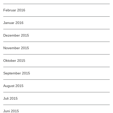
Februar 2016
Januar 2016
Dezember 2015
November 2015
Oktober 2015
September 2015
August 2015
Juli 2015
Juni 2015