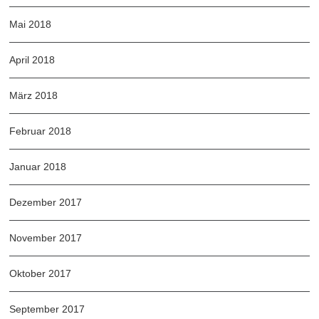
Mai 2018
April 2018
März 2018
Februar 2018
Januar 2018
Dezember 2017
November 2017
Oktober 2017
September 2017