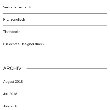
Vertrauenswuerdig
Franzenglisch
Tischdecke
Ein echtes Designerstueck
ARCHIV
August 2018
Juli 2018
Juni 2018