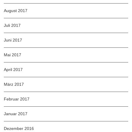
August 2017
Juli 2017
Juni 2017
Mai 2017
April 2017
März 2017
Februar 2017
Januar 2017
Dezember 2016