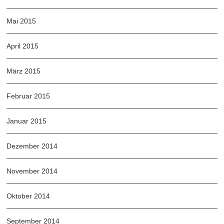
Mai 2015
April 2015
März 2015
Februar 2015
Januar 2015
Dezember 2014
November 2014
Oktober 2014
September 2014