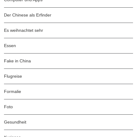
Der Chinese als Erfinder
Es weihnachtet sehr
Essen
Fake in China
Flugreise
Formalie
Foto
Gesundheit