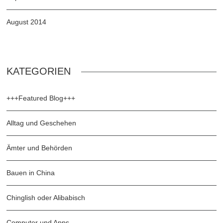
August 2014
KATEGORIEN
+++Featured Blog+++
Alltag und Geschehen
Ämter und Behörden
Bauen in China
Chinglish oder Alibabisch
Computer und Apps