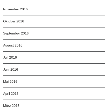
November 2016
Oktober 2016
September 2016
August 2016
Juli 2016
Juni 2016
Mai 2016
April 2016
März 2016