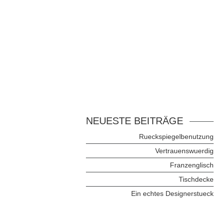
NEUESTE BEITRÄGE
Rueckspiegelbenutzung
Vertrauenswuerdig
Franzenglisch
Tischdecke
Ein echtes Designerstueck