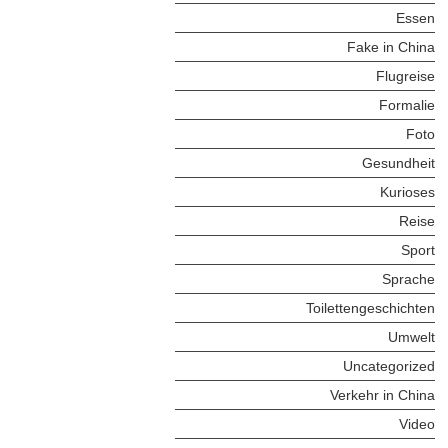
Essen
Fake in China
Flugreise
Formalie
Foto
Gesundheit
Kurioses
Reise
Sport
Sprache
Toilettengeschichten
Umwelt
Uncategorized
Verkehr in China
Video