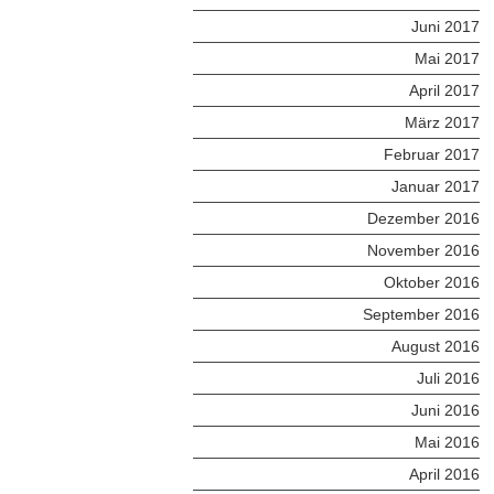
Juni 2017
Mai 2017
April 2017
März 2017
Februar 2017
Januar 2017
Dezember 2016
November 2016
Oktober 2016
September 2016
August 2016
Juli 2016
Juni 2016
Mai 2016
April 2016