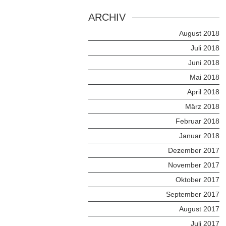
ARCHIV
August 2018
Juli 2018
Juni 2018
Mai 2018
April 2018
März 2018
Februar 2018
Januar 2018
Dezember 2017
November 2017
Oktober 2017
September 2017
August 2017
Juli 2017