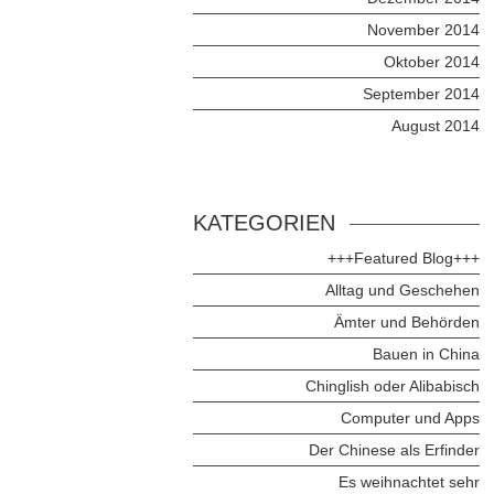
November 2014
Oktober 2014
September 2014
August 2014
KATEGORIEN
+++Featured Blog+++
Alltag und Geschehen
Ämter und Behörden
Bauen in China
Chinglish oder Alibabisch
Computer und Apps
Der Chinese als Erfinder
Es weihnachtet sehr