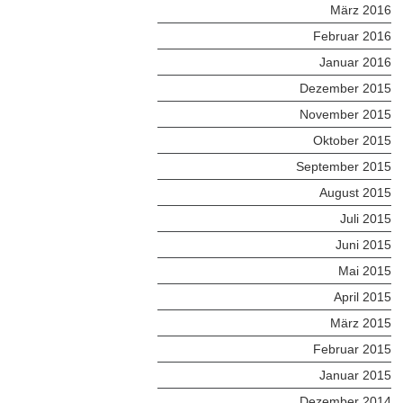
März 2016
Februar 2016
Januar 2016
Dezember 2015
November 2015
Oktober 2015
September 2015
August 2015
Juli 2015
Juni 2015
Mai 2015
April 2015
März 2015
Februar 2015
Januar 2015
Dezember 2014