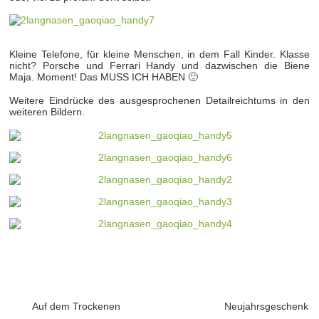
Kleine Telefone, für kleine Menschen, in dem Fall Kinder. Klasse
nicht? Porsche und Ferrari Handy und dazwischen die Biene
Maja. Moment! Das MUSS ICH HABEN 🙂
Weitere Eindrücke des ausgesprochenen Detailreichtums in den
weiteren Bildern.
Auf dem Trockenen
Neujahrsgeschenk