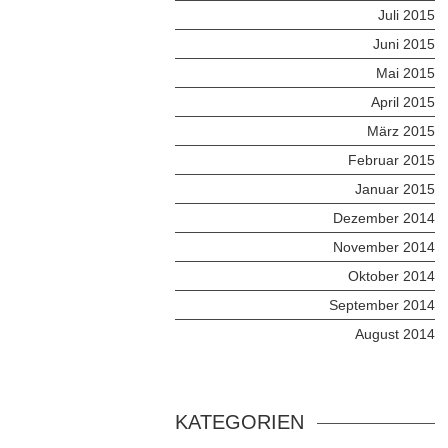
Juli 2015
Juni 2015
Mai 2015
April 2015
März 2015
Februar 2015
Januar 2015
Dezember 2014
November 2014
Oktober 2014
September 2014
August 2014
KATEGORIEN