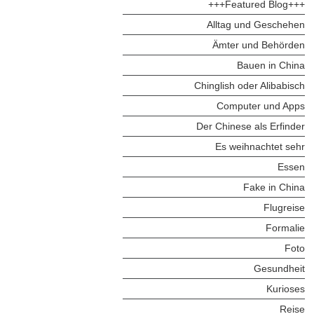
+++Featured Blog+++
Alltag und Geschehen
Ämter und Behörden
Bauen in China
Chinglish oder Alibabisch
Computer und Apps
Der Chinese als Erfinder
Es weihnachtet sehr
Essen
Fake in China
Flugreise
Formalie
Foto
Gesundheit
Kurioses
Reise