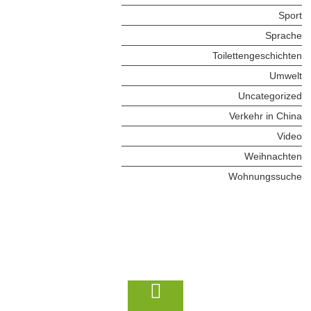
Sport
Sprache
Toilettengeschichten
Umwelt
Uncategorized
Verkehr in China
Video
Weihnachten
Wohnungssuche