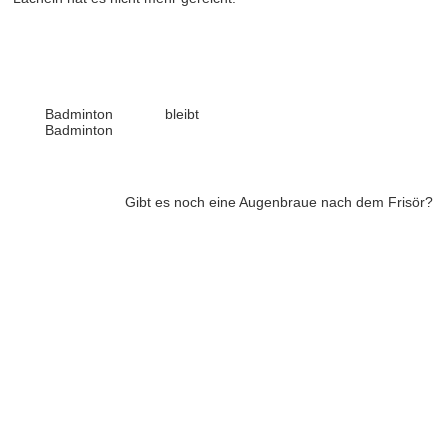
Badminton bleibt
Badminton
Gibt es noch eine Augenbraue nach dem Frisör?