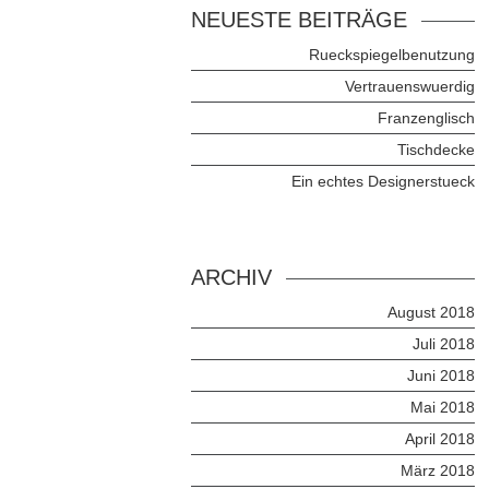
NEUESTE BEITRÄGE
Rueckspiegelbenutzung
Vertrauenswuerdig
Franzenglisch
Tischdecke
Ein echtes Designerstueck
ARCHIV
August 2018
Juli 2018
Juni 2018
Mai 2018
April 2018
März 2018