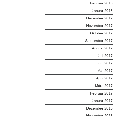
Februar 2018
Januar 2018
Dezember 2017
November 2017
Oktober 2017
September 2017
August 2017
Juli 2017
Juni 2017
Mai 2017
April 2017
März 2017
Februar 2017
Januar 2017
Dezember 2016
November 2016