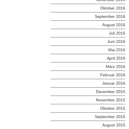
Oktober 2016
September 2016
August 2016
Juli 2016
Juni 2016
Mai 2016
April 2016
März 2016
Februar 2016
Januar 2016
Dezember 2015
November 2015
Oktober 2015
September 2015
August 2015