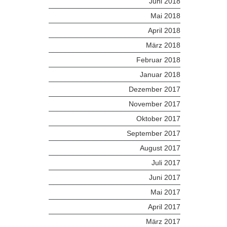
Juni 2018
Mai 2018
April 2018
März 2018
Februar 2018
Januar 2018
Dezember 2017
November 2017
Oktober 2017
September 2017
August 2017
Juli 2017
Juni 2017
Mai 2017
April 2017
März 2017