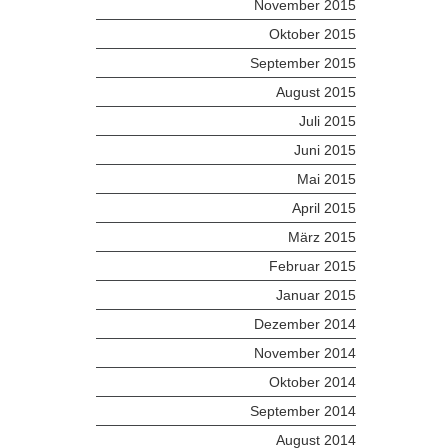
November 2015
Oktober 2015
September 2015
August 2015
Juli 2015
Juni 2015
Mai 2015
April 2015
März 2015
Februar 2015
Januar 2015
Dezember 2014
November 2014
Oktober 2014
September 2014
August 2014