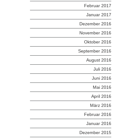
Februar 2017
Januar 2017
Dezember 2016
November 2016
Oktober 2016
September 2016
August 2016
Juli 2016
Juni 2016
Mai 2016
April 2016
März 2016
Februar 2016
Januar 2016
Dezember 2015