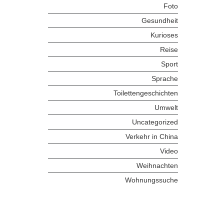
Foto
Gesundheit
Kurioses
Reise
Sport
Sprache
Toilettengeschichten
Umwelt
Uncategorized
Verkehr in China
Video
Weihnachten
Wohnungssuche