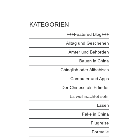
KATEGORIEN
+++Featured Blog+++
Alltag und Geschehen
Ämter und Behörden
Bauen in China
Chinglish oder Alibabisch
Computer und Apps
Der Chinese als Erfinder
Es weihnachtet sehr
Essen
Fake in China
Flugreise
Formalie