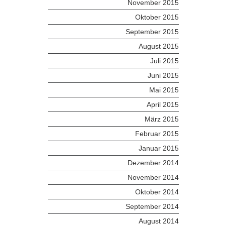
November 2015
Oktober 2015
September 2015
August 2015
Juli 2015
Juni 2015
Mai 2015
April 2015
März 2015
Februar 2015
Januar 2015
Dezember 2014
November 2014
Oktober 2014
September 2014
August 2014