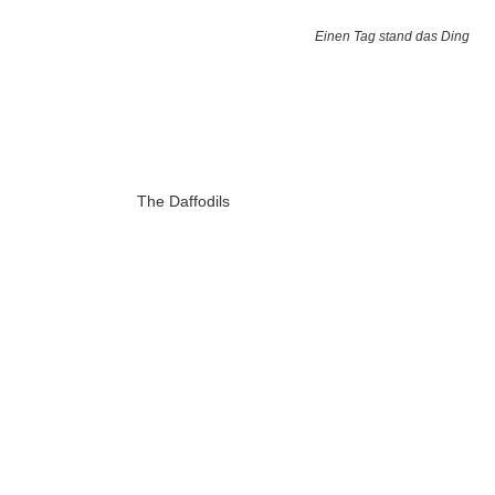
Einen Tag stand das Ding
The Daffodils