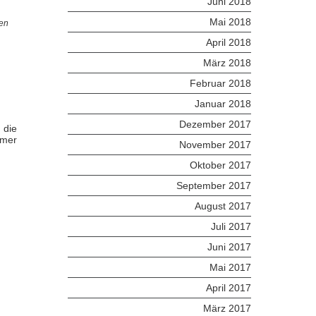
Juni 2018
Mai 2018
ren
April 2018
März 2018
Februar 2018
Januar 2018
Dezember 2017
 die
mmer
November 2017
Oktober 2017
September 2017
August 2017
Juli 2017
Juni 2017
Mai 2017
April 2017
März 2017