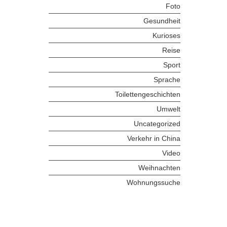
Foto
Gesundheit
Kurioses
Reise
Sport
Sprache
Toilettengeschichten
Umwelt
Uncategorized
Verkehr in China
Video
Weihnachten
Wohnungssuche