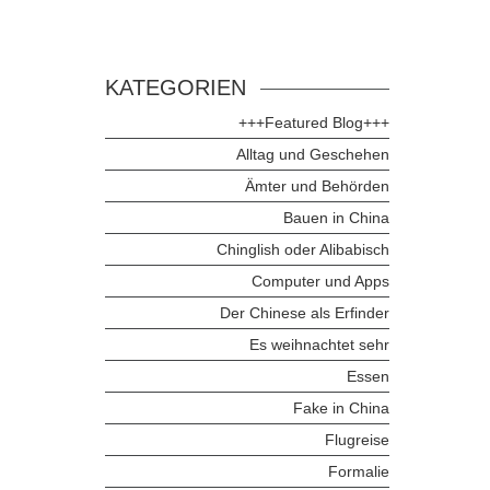
KATEGORIEN
+++Featured Blog+++
Alltag und Geschehen
Ämter und Behörden
Bauen in China
Chinglish oder Alibabisch
Computer und Apps
Der Chinese als Erfinder
Es weihnachtet sehr
Essen
Fake in China
Flugreise
Formalie