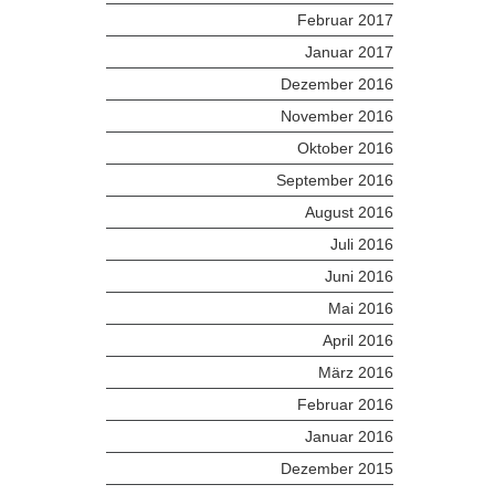
Februar 2017
Januar 2017
Dezember 2016
November 2016
Oktober 2016
September 2016
August 2016
Juli 2016
Juni 2016
Mai 2016
April 2016
März 2016
Februar 2016
Januar 2016
Dezember 2015