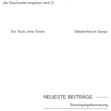
die Geschichte eingehen wird 🙂
Ein Tisch, eine Tonne
Oktoberfest in Sanya
NEUESTE BEITRÄGE
Rueckspiegelbenutzung