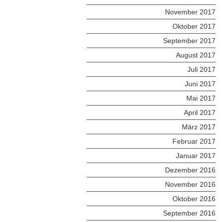
November 2017
Oktober 2017
September 2017
August 2017
Juli 2017
Juni 2017
Mai 2017
April 2017
März 2017
Februar 2017
Januar 2017
Dezember 2016
November 2016
Oktober 2016
September 2016