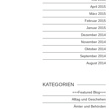
April 2015
März 2015
Februar 2015
Januar 2015
Dezember 2014
November 2014
Oktober 2014
September 2014
August 2014
KATEGORIEN
+++Featured Blog+++
Alltag und Geschehen
Ämter und Behörden