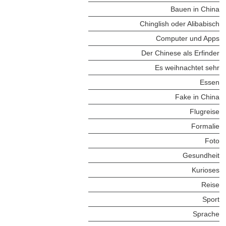
Bauen in China
Chinglish oder Alibabisch
Computer und Apps
Der Chinese als Erfinder
Es weihnachtet sehr
Essen
Fake in China
Flugreise
Formalie
Foto
Gesundheit
Kurioses
Reise
Sport
Sprache