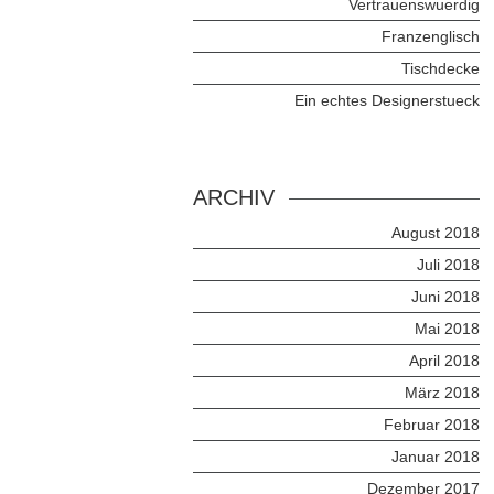
Vertrauenswuerdig
Franzenglisch
Tischdecke
Ein echtes Designerstueck
ARCHIV
August 2018
Juli 2018
Juni 2018
Mai 2018
April 2018
März 2018
Februar 2018
Januar 2018
Dezember 2017