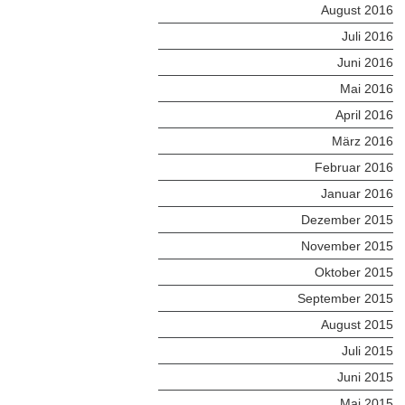
August 2016
Juli 2016
Juni 2016
Mai 2016
April 2016
März 2016
Februar 2016
Januar 2016
Dezember 2015
November 2015
Oktober 2015
September 2015
August 2015
Juli 2015
Juni 2015
Mai 2015