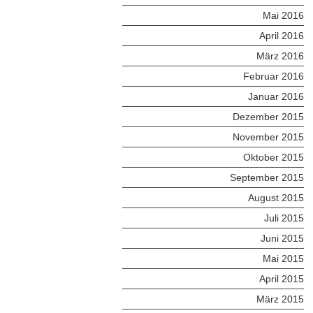
Mai 2016
April 2016
März 2016
Februar 2016
Januar 2016
Dezember 2015
November 2015
Oktober 2015
September 2015
August 2015
Juli 2015
Juni 2015
Mai 2015
April 2015
März 2015