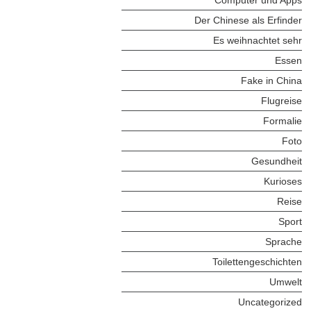
Der Chinese als Erfinder
Es weihnachtet sehr
Essen
Fake in China
Flugreise
Formalie
Foto
Gesundheit
Kurioses
Reise
Sport
Sprache
Toilettengeschichten
Umwelt
Uncategorized