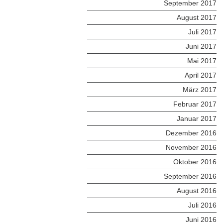
September 2017
August 2017
Juli 2017
Juni 2017
Mai 2017
April 2017
März 2017
Februar 2017
Januar 2017
Dezember 2016
November 2016
Oktober 2016
September 2016
August 2016
Juli 2016
Juni 2016