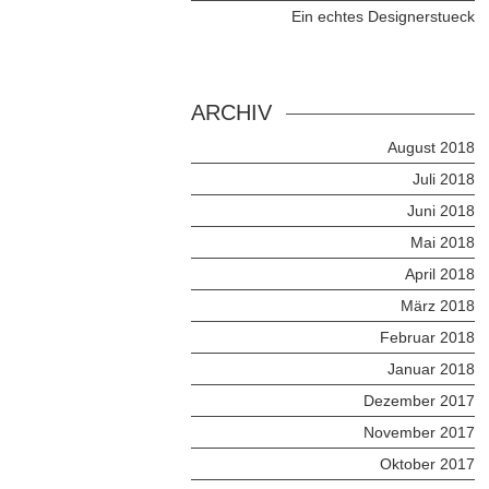
Ein echtes Designerstueck
ARCHIV
August 2018
Juli 2018
Juni 2018
Mai 2018
April 2018
März 2018
Februar 2018
Januar 2018
Dezember 2017
November 2017
Oktober 2017