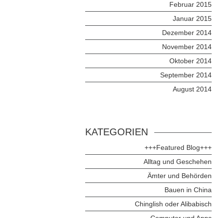
Februar 2015
Januar 2015
Dezember 2014
November 2014
Oktober 2014
September 2014
August 2014
KATEGORIEN
+++Featured Blog+++
Alltag und Geschehen
Ämter und Behörden
Bauen in China
Chinglish oder Alibabisch
Computer und Apps