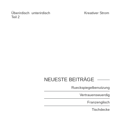
Überirdisch unterirdisch
Kreativer Strom
Teil 2
NEUESTE BEITRÄGE
Rueckspiegelbenutzung
Vertrauenswuerdig
Franzenglisch
Tischdecke