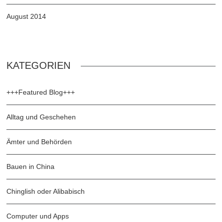
August 2014
KATEGORIEN
+++Featured Blog+++
Alltag und Geschehen
Ämter und Behörden
Bauen in China
Chinglish oder Alibabisch
Computer und Apps