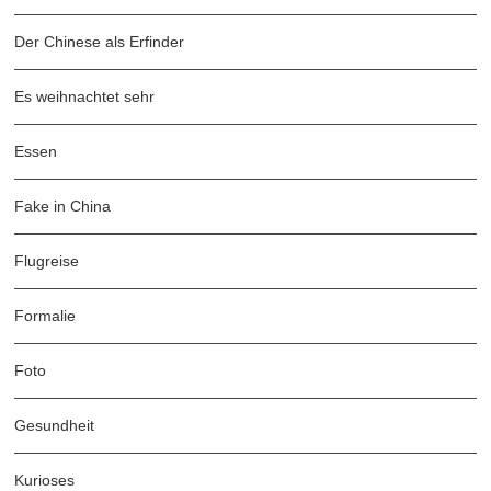
Der Chinese als Erfinder
Es weihnachtet sehr
Essen
Fake in China
Flugreise
Formalie
Foto
Gesundheit
Kurioses