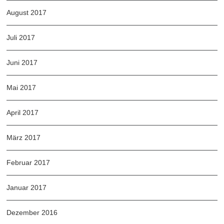
August 2017
Juli 2017
Juni 2017
Mai 2017
April 2017
März 2017
Februar 2017
Januar 2017
Dezember 2016