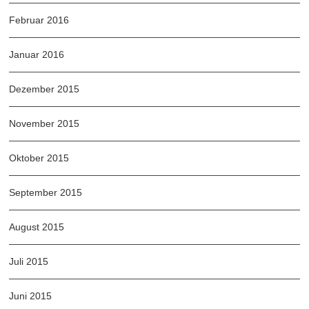
Februar 2016
Januar 2016
Dezember 2015
November 2015
Oktober 2015
September 2015
August 2015
Juli 2015
Juni 2015