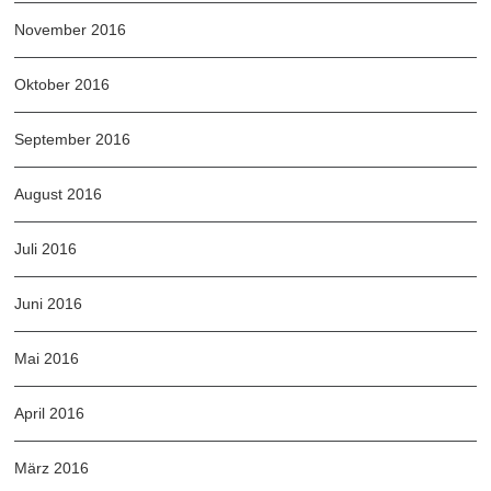
November 2016
Oktober 2016
September 2016
August 2016
Juli 2016
Juni 2016
Mai 2016
April 2016
März 2016