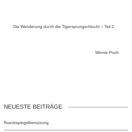
Die Wanderung durch die Tigersprungschlucht – Teil 2
Winnie Pooh
NEUESTE BEITRÄGE
Rueckspiegelbenutzung