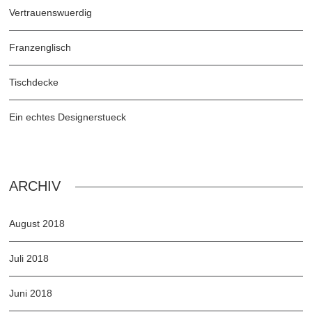
Vertrauenswuerdig
Franzenglisch
Tischdecke
Ein echtes Designerstueck
ARCHIV
August 2018
Juli 2018
Juni 2018