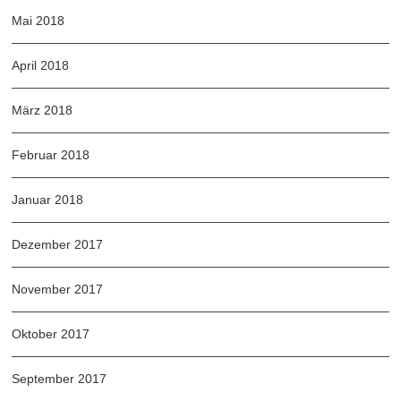
Mai 2018
April 2018
März 2018
Februar 2018
Januar 2018
Dezember 2017
November 2017
Oktober 2017
September 2017