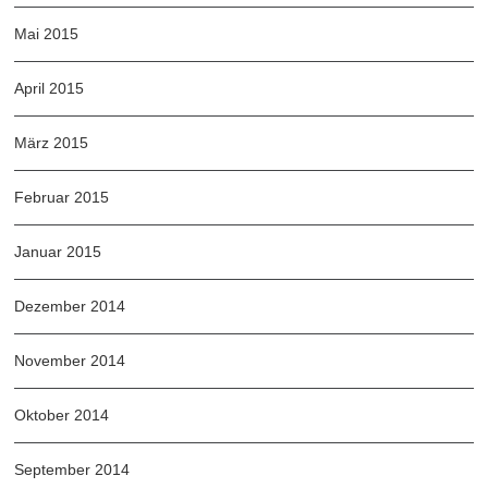
Mai 2015
April 2015
März 2015
Februar 2015
Januar 2015
Dezember 2014
November 2014
Oktober 2014
September 2014