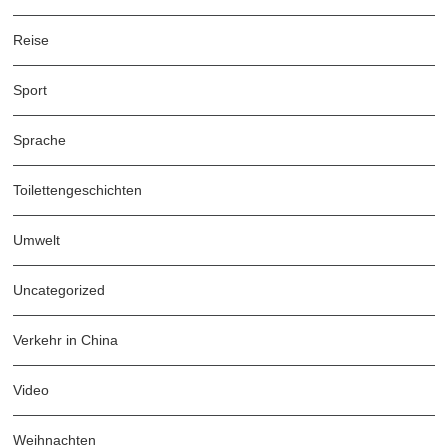
Reise
Sport
Sprache
Toilettengeschichten
Umwelt
Uncategorized
Verkehr in China
Video
Weihnachten