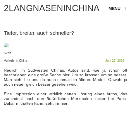
2LANGNASENINCHINA
MENU
Tiefer, breiter, auch schneller?
Sven
Verkehr in China
Juni 27, 2016
Neulich im Südwesten Chinas. Autos sind, wie ja schon oft
beschrieben eine große Sache hier. Um so krasser, um so besser.
Man sieht hie und da auch einmal ein älteres Modell. Obwohl ja
auch neuer gleich besser gesehen wird.
Eine Impression einer wirklich netten Lösung eines Autos, das
zumindest nach den äußerlichen Merkmalen locker bei Paris-
Dakar mithalten kann, seht ihr hier: