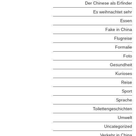
Der Chinese als Erfinder
Es weihnachtet sehr
Essen
Fake in China
Flugreise
Formalie
Foto
Gesundheit
Kurioses
Reise
Sport
Sprache
Toilettengeschichten
Umwelt
Uncategorized
Verkehr in China