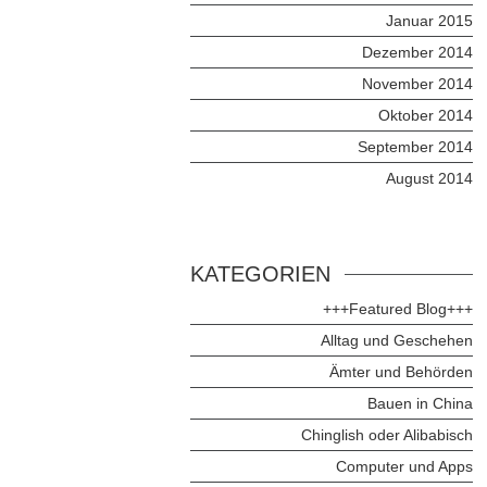
Januar 2015
Dezember 2014
November 2014
Oktober 2014
September 2014
August 2014
KATEGORIEN
+++Featured Blog+++
Alltag und Geschehen
Ämter und Behörden
Bauen in China
Chinglish oder Alibabisch
Computer und Apps