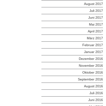
August 2017
Juli 2017
Juni 2017
Mai 2017
April 2017
März 2017
Februar 2017
Januar 2017
Dezember 2016
November 2016
Oktober 2016
September 2016
August 2016
Juli 2016
Juni 2016