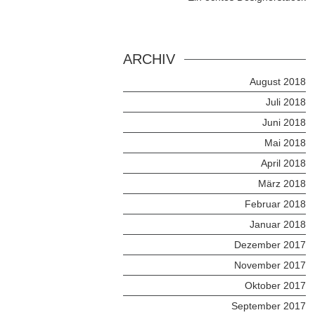
ARCHIV
August 2018
Juli 2018
Juni 2018
Mai 2018
April 2018
März 2018
Februar 2018
Januar 2018
Dezember 2017
November 2017
Oktober 2017
September 2017