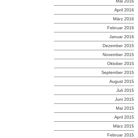
Mai 2016
April 2016
März 2016
Februar 2016
Januar 2016
Dezember 2015
November 2015
Oktober 2015
September 2015
August 2015
Juli 2015
Juni 2015
Mai 2015
April 2015
März 2015
Februar 2015