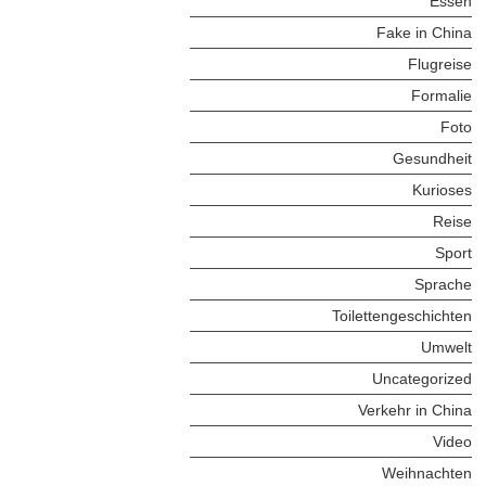
Essen
Fake in China
Flugreise
Formalie
Foto
Gesundheit
Kurioses
Reise
Sport
Sprache
Toilettengeschichten
Umwelt
Uncategorized
Verkehr in China
Video
Weihnachten