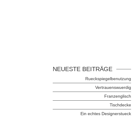
NEUESTE BEITRÄGE
Rueckspiegelbenutzung
Vertrauenswuerdig
Franzenglisch
Tischdecke
Ein echtes Designerstueck