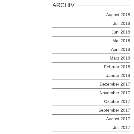
ARCHIV
August 2018
Juli 2018
Juni 2018
Mai 2018
April 2018
März 2018
Februar 2018
Januar 2018
Dezember 2017
November 2017
Oktober 2017
September 2017
August 2017
Juli 2017