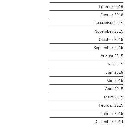
Februar 2016
Januar 2016
Dezember 2015
November 2015
Oktober 2015
September 2015
August 2015
Juli 2015
Juni 2015
Mai 2015
April 2015
März 2015
Februar 2015
Januar 2015
Dezember 2014