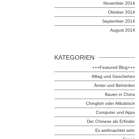
November 2014
Oktober 2014
September 2014
August 2014
KATEGORIEN
+++Featured Blog+++
Alltag und Geschehen
Ämter und Behörden
Bauen in China
Chinglish oder Alibabisch
Computer und Apps
Der Chinese als Erfinder
Es weihnachtet sehr