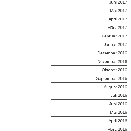
Juni 2017
Mai 2017
April 2017
März 2017
Februar 2017
Januar 2017
Dezember 2016
November 2016
Oktober 2016
September 2016
August 2016
Juli 2016
Juni 2016
Mai 2016
April 2016
März 2016