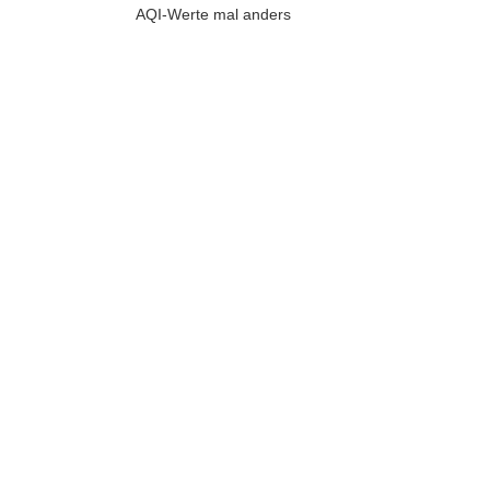
AQI-Werte mal anders