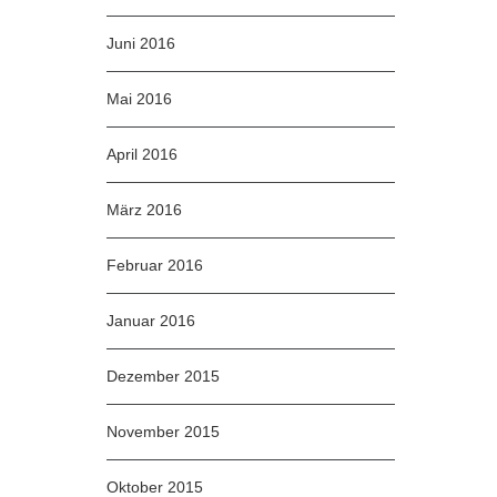
Juni 2016
Mai 2016
April 2016
März 2016
Februar 2016
Januar 2016
Dezember 2015
November 2015
Oktober 2015