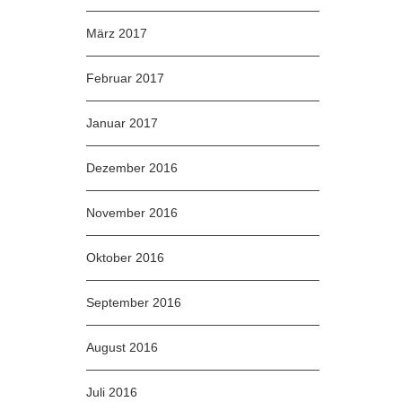
März 2017
Februar 2017
Januar 2017
Dezember 2016
November 2016
Oktober 2016
September 2016
August 2016
Juli 2016