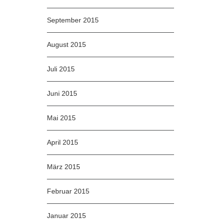
September 2015
August 2015
Juli 2015
Juni 2015
Mai 2015
April 2015
März 2015
Februar 2015
Januar 2015