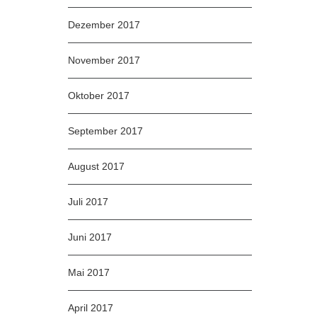
Dezember 2017
November 2017
Oktober 2017
September 2017
August 2017
Juli 2017
Juni 2017
Mai 2017
April 2017