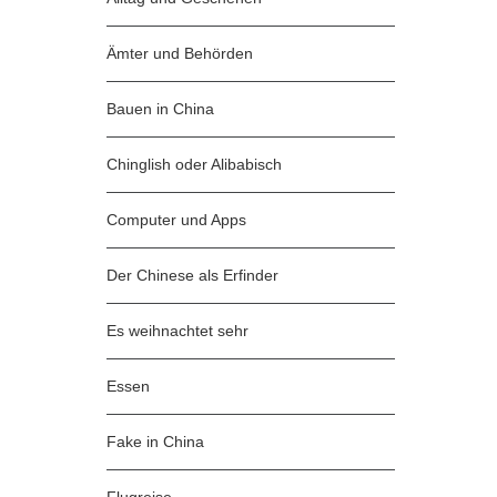
Ämter und Behörden
Bauen in China
Chinglish oder Alibabisch
Computer und Apps
Der Chinese als Erfinder
Es weihnachtet sehr
Essen
Fake in China