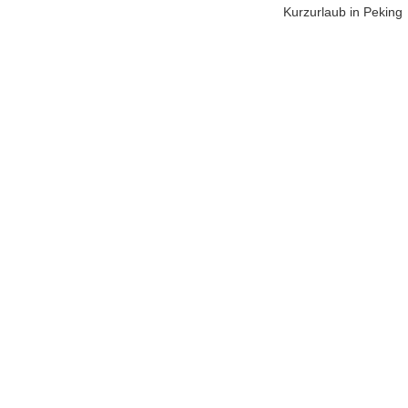
Kurzurlaub in Peking