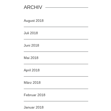
ARCHIV
August 2018
Juli 2018
Juni 2018
Mai 2018
April 2018
März 2018
Februar 2018
Januar 2018