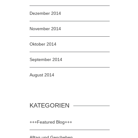
Dezember 2014
November 2014
Oktober 2014
September 2014
August 2014
KATEGORIEN
+++Featured Blog+++
Alltag und Geschehen