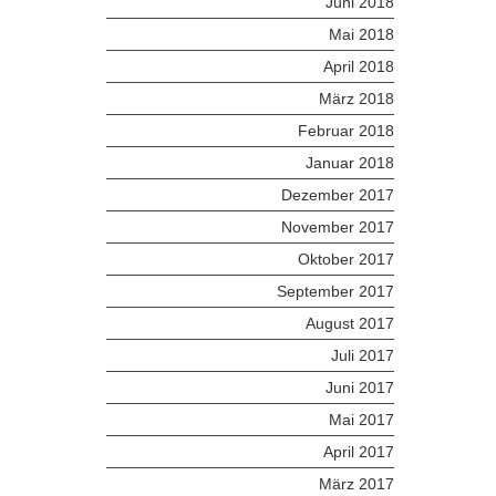
Juni 2018
Mai 2018
April 2018
März 2018
Februar 2018
Januar 2018
Dezember 2017
November 2017
Oktober 2017
September 2017
August 2017
Juli 2017
Juni 2017
Mai 2017
April 2017
März 2017