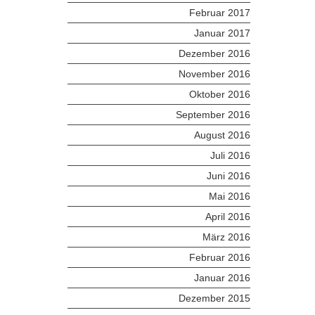
Februar 2017
Januar 2017
Dezember 2016
November 2016
Oktober 2016
September 2016
August 2016
Juli 2016
Juni 2016
Mai 2016
April 2016
März 2016
Februar 2016
Januar 2016
Dezember 2015