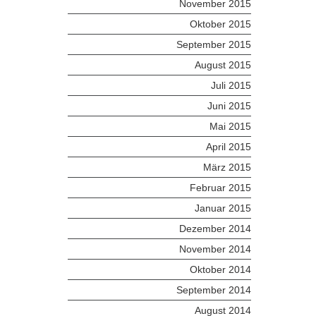
November 2015
Oktober 2015
September 2015
August 2015
Juli 2015
Juni 2015
Mai 2015
April 2015
März 2015
Februar 2015
Januar 2015
Dezember 2014
November 2014
Oktober 2014
September 2014
August 2014