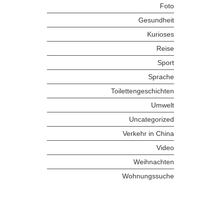
Foto
Gesundheit
Kurioses
Reise
Sport
Sprache
Toilettengeschichten
Umwelt
Uncategorized
Verkehr in China
Video
Weihnachten
Wohnungssuche