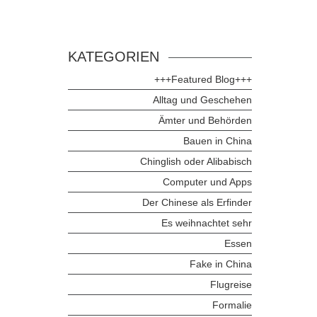
KATEGORIEN
+++Featured Blog+++
Alltag und Geschehen
Ämter und Behörden
Bauen in China
Chinglish oder Alibabisch
Computer und Apps
Der Chinese als Erfinder
Es weihnachtet sehr
Essen
Fake in China
Flugreise
Formalie