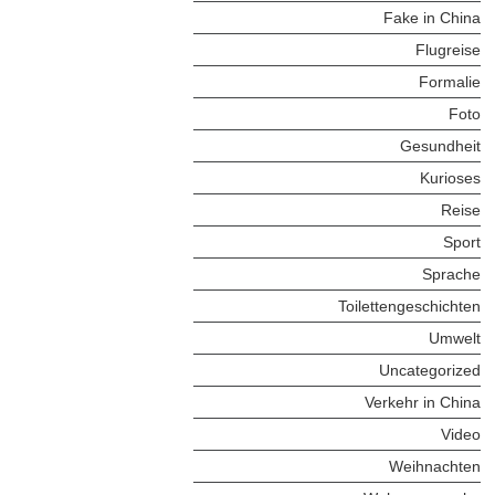
Fake in China
Flugreise
Formalie
Foto
Gesundheit
Kurioses
Reise
Sport
Sprache
Toilettengeschichten
Umwelt
Uncategorized
Verkehr in China
Video
Weihnachten