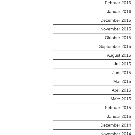
Februar 2016
Januar 2016
Dezember 2015
November 2015
Oktober 2015
September 2015
August 2015
Juli 2015
Juni 2015
Mai 2015
April 2015
März 2015
Februar 2015
Januar 2015
Dezember 2014
November 2014