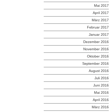
Mai 2017
April 2017
März 2017
Februar 2017
Januar 2017
Dezember 2016
November 2016
Oktober 2016
September 2016
August 2016
Juli 2016
Juni 2016
Mai 2016
April 2016
März 2016