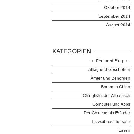
Oktober 2014
September 2014
August 2014
KATEGORIEN
+++Featured Blog+++
Alltag und Geschehen
Ämter und Behörden
Bauen in China
Chinglish oder Alibabisch
Computer und Apps
Der Chinese als Erfinder
Es weihnachtet sehr
Essen