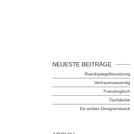
NEUESTE BEITRÄGE
Rueckspiegelbenutzung
Vertrauenswuerdig
Franzenglisch
Tischdecke
Ein echtes Designerstueck