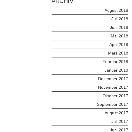
ARCHIV
August 2018
Juli 2018
Juni 2018
Mai 2018
April 2018
März 2018
Februar 2018
Januar 2018
Dezember 2017
November 2017
Oktober 2017
September 2017
August 2017
Juli 2017
Juni 2017