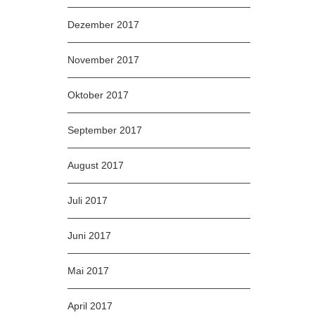
Dezember 2017
November 2017
Oktober 2017
September 2017
August 2017
Juli 2017
Juni 2017
Mai 2017
April 2017