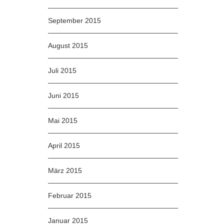
September 2015
August 2015
Juli 2015
Juni 2015
Mai 2015
April 2015
März 2015
Februar 2015
Januar 2015