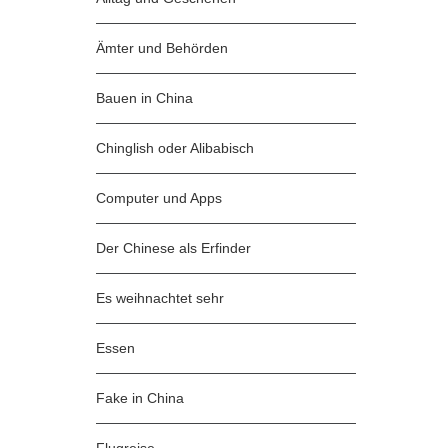
Ämter und Behörden
Bauen in China
Chinglish oder Alibabisch
Computer und Apps
Der Chinese als Erfinder
Es weihnachtet sehr
Essen
Fake in China