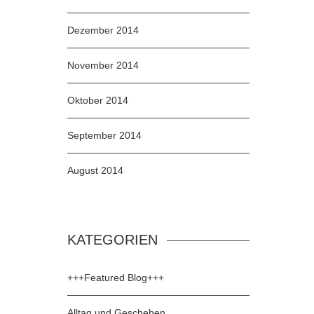
Dezember 2014
November 2014
Oktober 2014
September 2014
August 2014
KATEGORIEN
+++Featured Blog+++
Alltag und Geschehen