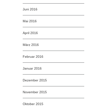
Juni 2016
Mai 2016
April 2016
März 2016
Februar 2016
Januar 2016
Dezember 2015
November 2015
Oktober 2015