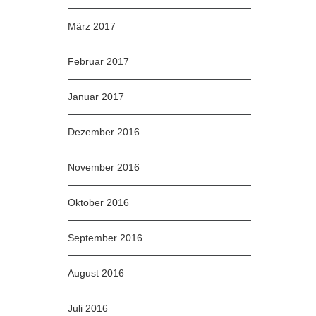
März 2017
Februar 2017
Januar 2017
Dezember 2016
November 2016
Oktober 2016
September 2016
August 2016
Juli 2016