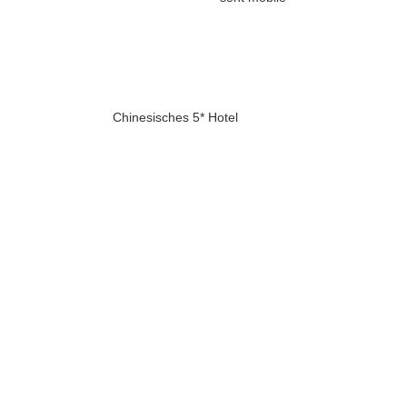
Chinesisches 5* Hotel