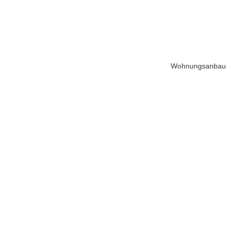
Wohnungsanbau