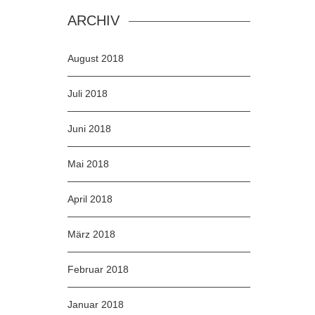
ARCHIV
August 2018
Juli 2018
Juni 2018
Mai 2018
April 2018
März 2018
Februar 2018
Januar 2018