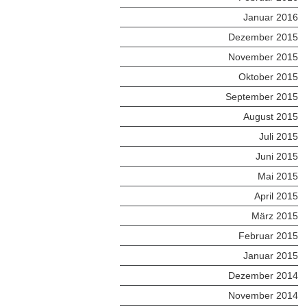
Januar 2016
Dezember 2015
November 2015
Oktober 2015
September 2015
August 2015
Juli 2015
Juni 2015
Mai 2015
April 2015
März 2015
Februar 2015
Januar 2015
Dezember 2014
November 2014