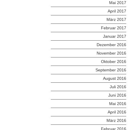
Mai 2017
April 2017
März 2017
Februar 2017
Januar 2017
Dezember 2016
November 2016
Oktober 2016
September 2016
August 2016
Juli 2016
Juni 2016
Mai 2016
April 2016
März 2016
Februar 2016