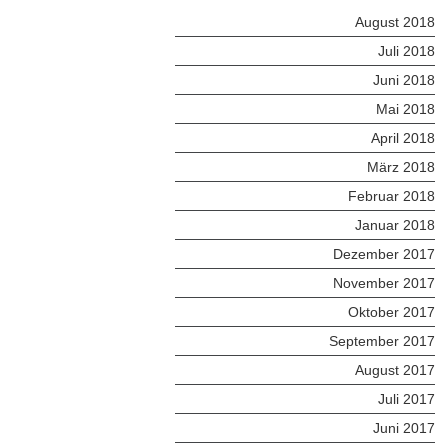
August 2018
Juli 2018
Juni 2018
Mai 2018
April 2018
März 2018
Februar 2018
Januar 2018
Dezember 2017
November 2017
Oktober 2017
September 2017
August 2017
Juli 2017
Juni 2017