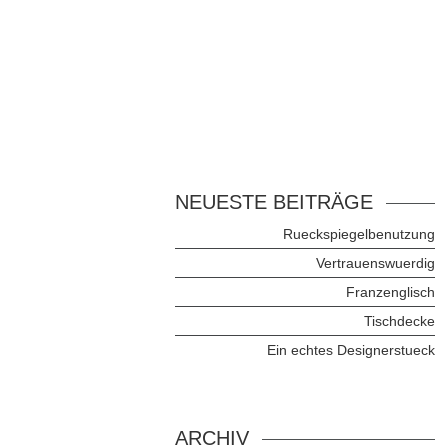
NEUESTE BEITRÄGE
Rueckspiegelbenutzung
Vertrauenswuerdig
Franzenglisch
Tischdecke
Ein echtes Designerstueck
ARCHIV