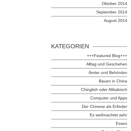
Oktober 2014
September 2014
August 2014
KATEGORIEN
+++Featured Blog+++
Alltag und Geschehen
Ämter und Behörden
Bauen in China
Chinglish oder Alibabisch
Computer und Apps
Der Chinese als Erfinder
Es weihnachtet sehr
Essen