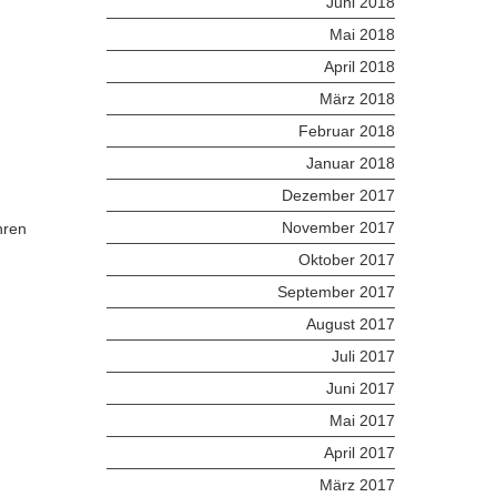
Juni 2018
Mai 2018
April 2018
März 2018
Februar 2018
Januar 2018
Dezember 2017
November 2017
hren
Oktober 2017
September 2017
August 2017
Juli 2017
Juni 2017
Mai 2017
April 2017
März 2017