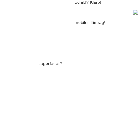
Schild? Klaro!
mobiler Eintrag!
Lagerfeuer?