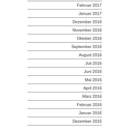
Februar 2017
Januar 2017
Dezember 2016
November 2016
Oktober 2016
September 2016
August 2016
Juli 2016
Juni 2016
Mai 2016
April 2016
März 2016
Februar 2016
Januar 2016
Dezember 2015