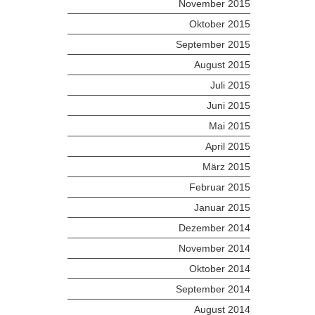
November 2015
Oktober 2015
September 2015
August 2015
Juli 2015
Juni 2015
Mai 2015
April 2015
März 2015
Februar 2015
Januar 2015
Dezember 2014
November 2014
Oktober 2014
September 2014
August 2014