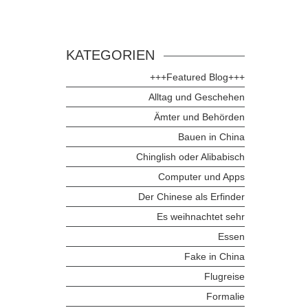
KATEGORIEN
+++Featured Blog+++
Alltag und Geschehen
Ämter und Behörden
Bauen in China
Chinglish oder Alibabisch
Computer und Apps
Der Chinese als Erfinder
Es weihnachtet sehr
Essen
Fake in China
Flugreise
Formalie