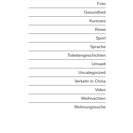
Foto
Gesundheit
Kurioses
Reise
Sport
Sprache
Toilettengeschichten
Umwelt
Uncategorized
Verkehr in China
Video
Weihnachten
Wohnungssuche