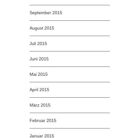
September 2015
August 2015
Juli 2015
Juni 2015
Mai 2015
April 2015
März 2015
Februar 2015
Januar 2015