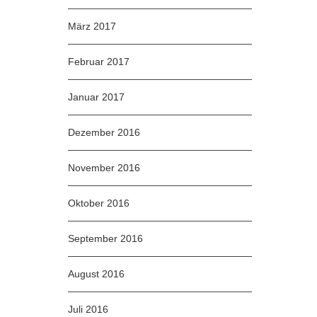
März 2017
Februar 2017
Januar 2017
Dezember 2016
November 2016
Oktober 2016
September 2016
August 2016
Juli 2016