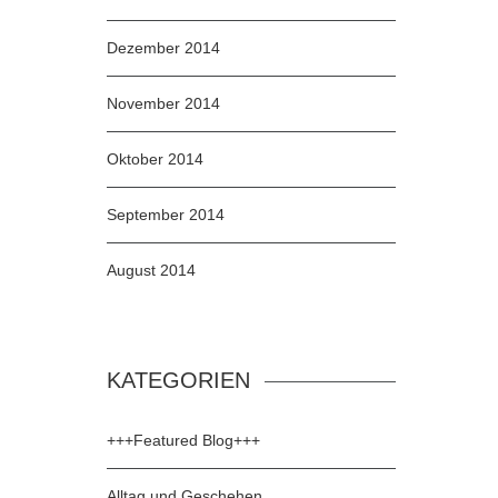
Dezember 2014
November 2014
Oktober 2014
September 2014
August 2014
KATEGORIEN
+++Featured Blog+++
Alltag und Geschehen