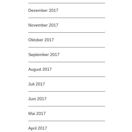
Dezember 2017
November 2017
Oktober 2017
September 2017
August 2017
Juli 2017
Juni 2017
Mai 2017
April 2017