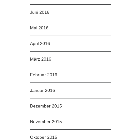
Juni 2016
Mai 2016
April 2016
März 2016
Februar 2016
Januar 2016
Dezember 2015
November 2015
Oktober 2015