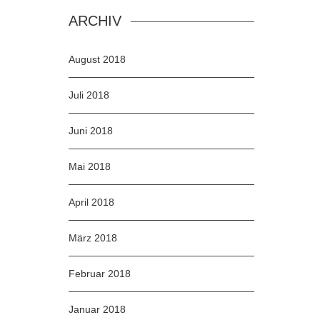
ARCHIV
August 2018
Juli 2018
Juni 2018
Mai 2018
April 2018
März 2018
Februar 2018
Januar 2018