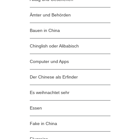
Ämter und Behörden
Bauen in China
Chinglish oder Alibabisch
Computer und Apps
Der Chinese als Erfinder
Es weihnachtet sehr
Essen
Fake in China