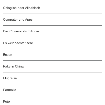
Chinglish oder Alibabisch
Computer und Apps
Der Chinese als Erfinder
Es weihnachtet sehr
Essen
Fake in China
Flugreise
Formalie
Foto