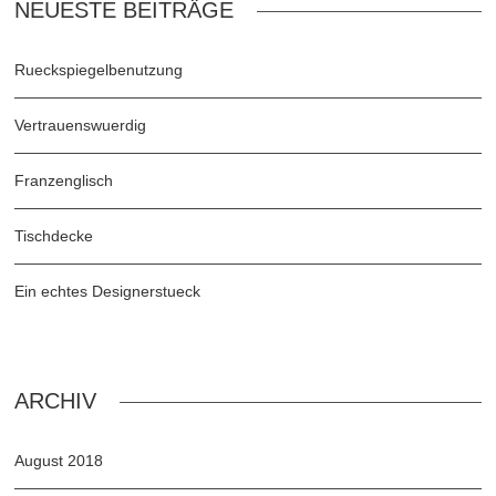
NEUESTE BEITRÄGE
Rueckspiegelbenutzung
Vertrauenswuerdig
Franzenglisch
Tischdecke
Ein echtes Designerstueck
ARCHIV
August 2018