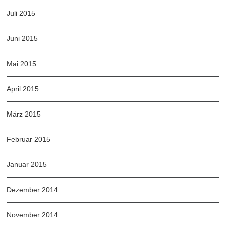
Juli 2015
Juni 2015
Mai 2015
April 2015
März 2015
Februar 2015
Januar 2015
Dezember 2014
November 2014