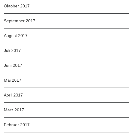
Oktober 2017
September 2017
August 2017
Juli 2017
Juni 2017
Mai 2017
April 2017
März 2017
Februar 2017