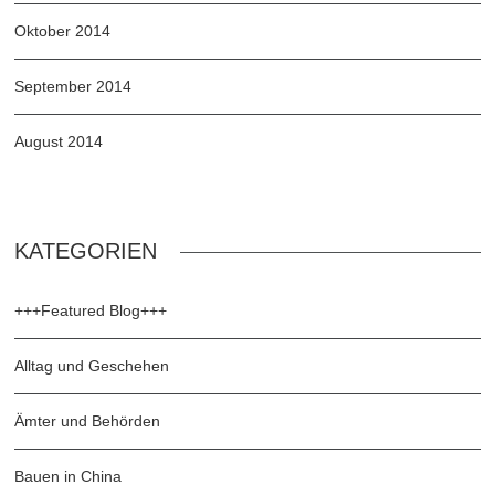
Oktober 2014
September 2014
August 2014
KATEGORIEN
+++Featured Blog+++
Alltag und Geschehen
Ämter und Behörden
Bauen in China