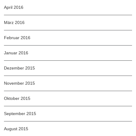
April 2016
März 2016
Februar 2016
Januar 2016
Dezember 2015
November 2015
Oktober 2015
September 2015
August 2015