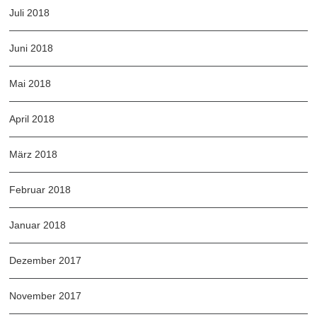
Juli 2018
Juni 2018
Mai 2018
April 2018
März 2018
Februar 2018
Januar 2018
Dezember 2017
November 2017