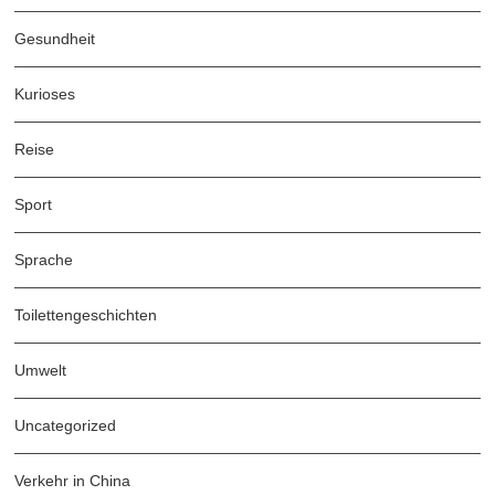
Gesundheit
Kurioses
Reise
Sport
Sprache
Toilettengeschichten
Umwelt
Uncategorized
Verkehr in China