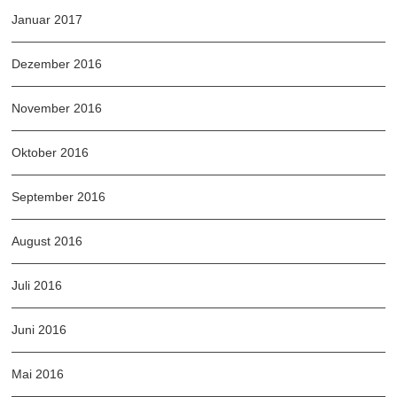
Januar 2017
Dezember 2016
November 2016
Oktober 2016
September 2016
August 2016
Juli 2016
Juni 2016
Mai 2016