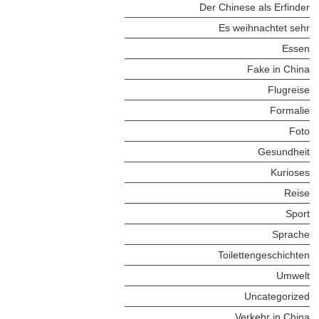
Der Chinese als Erfinder
Es weihnachtet sehr
Essen
Fake in China
Flugreise
Formalie
Foto
Gesundheit
Kurioses
Reise
Sport
Sprache
Toilettengeschichten
Umwelt
Uncategorized
Verkehr in China