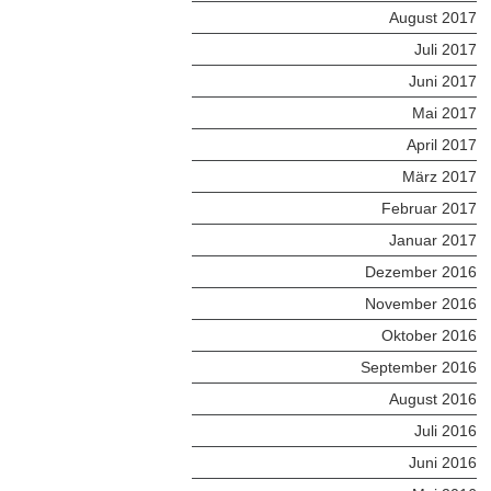
August 2017
Juli 2017
Juni 2017
Mai 2017
April 2017
März 2017
Februar 2017
Januar 2017
Dezember 2016
November 2016
Oktober 2016
September 2016
August 2016
Juli 2016
Juni 2016