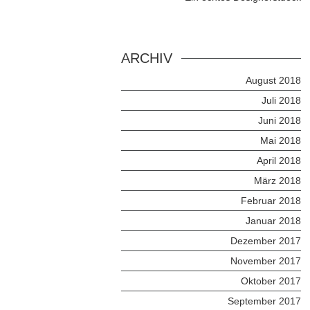
ARCHIV
August 2018
Juli 2018
Juni 2018
Mai 2018
April 2018
März 2018
Februar 2018
Januar 2018
Dezember 2017
November 2017
Oktober 2017
September 2017