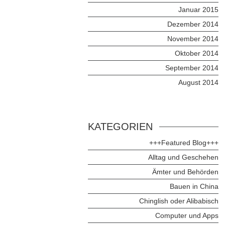
Januar 2015
Dezember 2014
November 2014
Oktober 2014
September 2014
August 2014
KATEGORIEN
+++Featured Blog+++
Alltag und Geschehen
Ämter und Behörden
Bauen in China
Chinglish oder Alibabisch
Computer und Apps