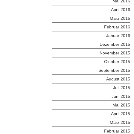
Mai 2016
April 2016
März 2016
Februar 2016
Januar 2016
Dezember 2015
November 2015
Oktober 2015
September 2015
August 2015
Juli 2015
Juni 2015
Mai 2015
April 2015
März 2015
Februar 2015