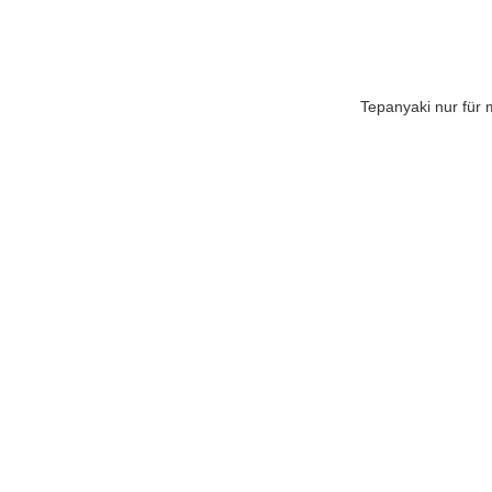
Tepanyaki nur für 