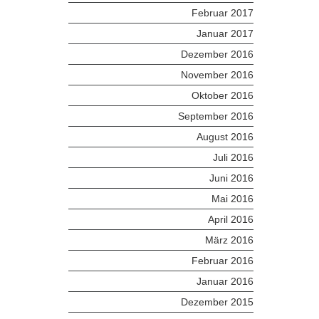
Februar 2017
Januar 2017
Dezember 2016
November 2016
Oktober 2016
September 2016
August 2016
Juli 2016
Juni 2016
Mai 2016
April 2016
März 2016
Februar 2016
Januar 2016
Dezember 2015