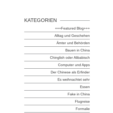
KATEGORIEN
+++Featured Blog+++
Alltag und Geschehen
Ämter und Behörden
Bauen in China
Chinglish oder Alibabisch
Computer und Apps
Der Chinese als Erfinder
Es weihnachtet sehr
Essen
Fake in China
Flugreise
Formalie