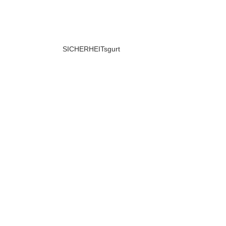
SICHERHEITsgurt