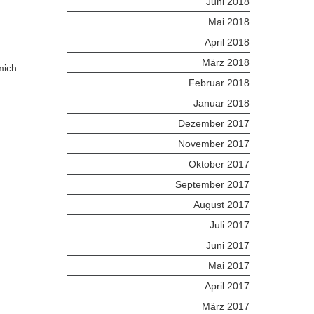
Juni 2018
Mai 2018
April 2018
März 2018
mich
Februar 2018
Januar 2018
Dezember 2017
November 2017
Oktober 2017
September 2017
August 2017
Juli 2017
Juni 2017
Mai 2017
April 2017
März 2017