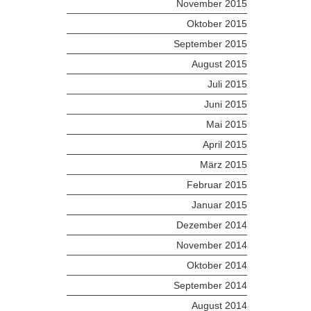
November 2015
Oktober 2015
September 2015
August 2015
Juli 2015
Juni 2015
Mai 2015
April 2015
März 2015
Februar 2015
Januar 2015
Dezember 2014
November 2014
Oktober 2014
September 2014
August 2014