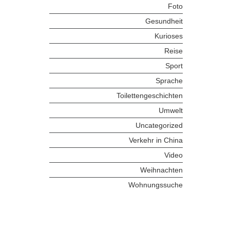
Foto
Gesundheit
Kurioses
Reise
Sport
Sprache
Toilettengeschichten
Umwelt
Uncategorized
Verkehr in China
Video
Weihnachten
Wohnungssuche